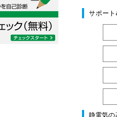
サポート
静電気の