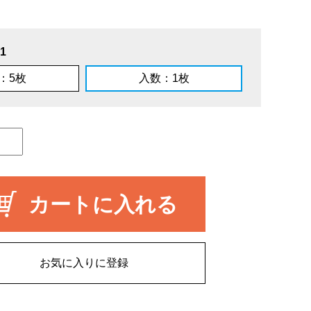
1
：5枚
入数：1枚
カートに入れる
お気に入りに登録