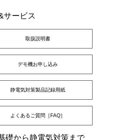
&サービス
取扱説明書
デモ機お申し込み
静電気対策製品記録用紙
よくあるご質問［FAQ］
基礎から静電気対策まで