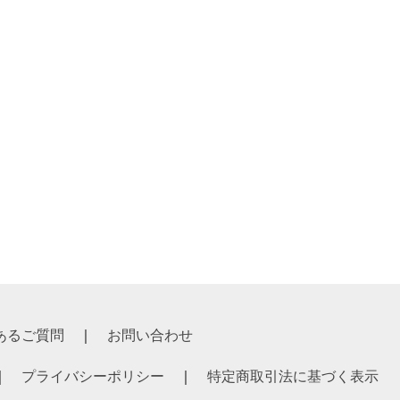
￥35,750
￥32,500
あるご質問
お問い合わせ
プライバシーポリシー
特定商取引法に基づく表示