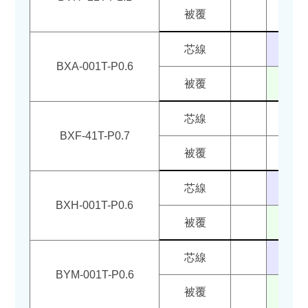
被覆
芯線
BXA-001T-P0.6
被覆
芯線
BXF-41T-P0.7
被覆
芯線
BXH-001T-P0.6
被覆
芯線
BYM-001T-P0.6
被覆