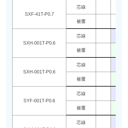
芯線
SXF-41T-P0.7
被覆
芯線
SXH-001T-P0.6
被覆
芯線
SXH-001T-P0.6
被覆
芯線
SYF-001T-P0.6
被覆
芯線