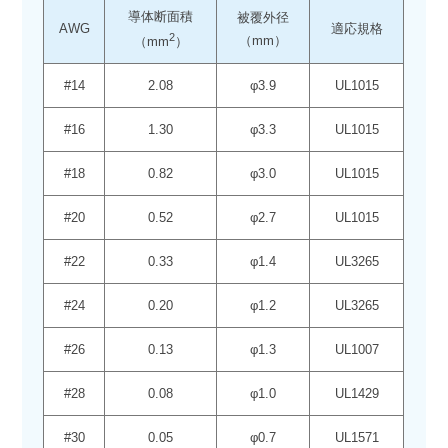
導体断面積
被覆外径
AWG
適応規格
2
（mm）
（mm
）
#14
2.08
φ3.9
UL1015
#16
1.30
φ3.3
UL1015
#18
0.82
φ3.0
UL1015
#20
0.52
φ2.7
UL1015
#22
0.33
φ1.4
UL3265
#24
0.20
φ1.2
UL3265
#26
0.13
φ1.3
UL1007
#28
0.08
φ1.0
UL1429
#30
0.05
φ0.7
UL1571