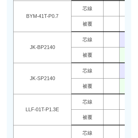
芯線
BYM-41T-P0.7
被覆
芯線
1
JK-BP2140
被覆
芯線
1
JK-SP2140
被覆
芯線
LLF-01T-P1.3E
被覆
芯線