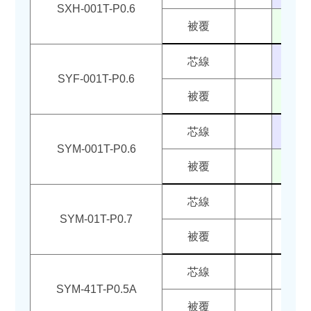
SXH-001T-P0.6
被覆
芯線
SYF-001T-P0.6
被覆
芯線
SYM-001T-P0.6
被覆
芯線
SYM-01T-P0.7
被覆
芯線
SYM-41T-P0.5A
被覆