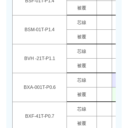
BSF-01T-P1.4
被覆
芯線
BSM-01T-P1.4
被覆
芯線
BVH -21T-P1.1
被覆
芯線
BXA-001T-P0.6
被覆
芯線
BXF-41T-P0.7
被覆