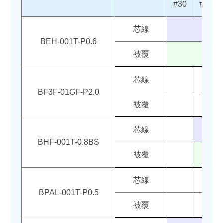
#30
#28
芯線
BEH-001T-P0.6
被覆
芯線
BF3F-01GF-P2.0
被覆
芯線
BHF-001T-0.8BS
被覆
芯線
BPAL-001T-P0.5
被覆