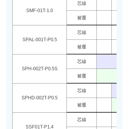
芯線
SMF-01T-1.0
被覆
芯線
SPAL-001T-P0.5
被覆
芯線
1.2～
SPH-002T-P0.5S
被覆
2.
芯線
SPHD-002T-P0.5
被覆
芯線
SSF01T-P1.4