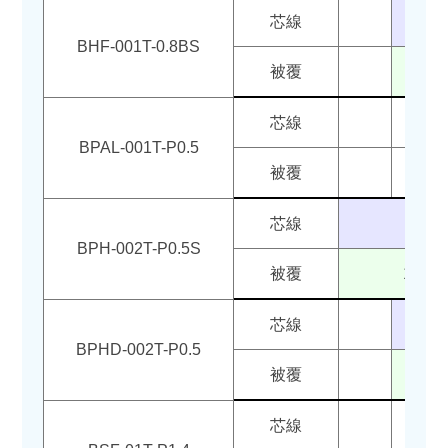
芯線
BHF-001T-0.8BS
被覆
芯線
BPAL-001T-P0.5
被覆
芯線
1
BPH-002T-P0.5S
被覆
1.7H
芯線
BPHD-002T-P0.5
被覆
1.
芯線