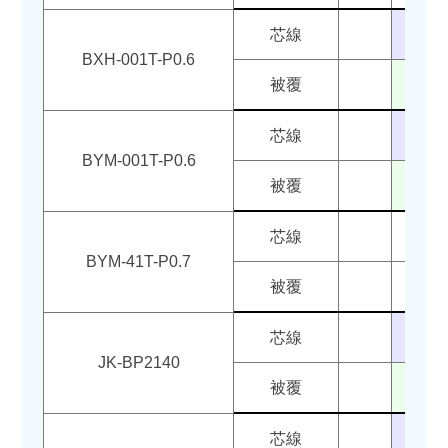
芯線
BXH-001T-P0.6
被覆
芯線
BYM-001T-P0.6
被覆
芯線
BYM-41T-P0.7
被覆
芯線
JK-BP2140
被覆
芯線