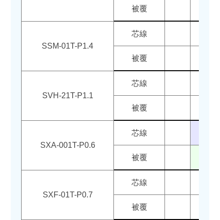
被覆
芯線
SSM-01T-P1.4
被覆
芯線
SVH-21T-P1.1
被覆
芯線
SXA-001T-P0.6
被覆
芯線
SXF-01T-P0.7
被覆