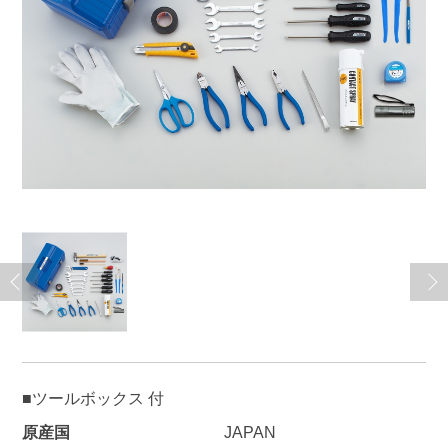
■ツールボックス 付
原産国
JAPAN