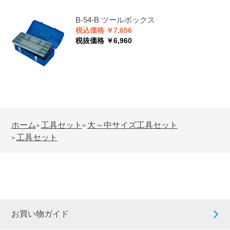
B-54-B
ツールボックス
税込価格 ￥7,656
税抜価格 ￥6,960
ホーム
工具セット
大～中サイズ工具セット
>
>
工具セット
>
お買い物ガイド