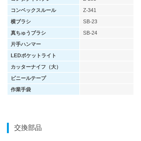
コンベックスルール
Z-341
横ブラシ
SB-23
真ちゅうブラシ
SB-24
片手ハンマー
LEDポケットライト
カッターナイフ（大）
ビニールテープ
作業手袋
交換部品