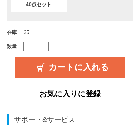
40点セット
在庫
25
数量
お気に入りに登録
サポート&サービス