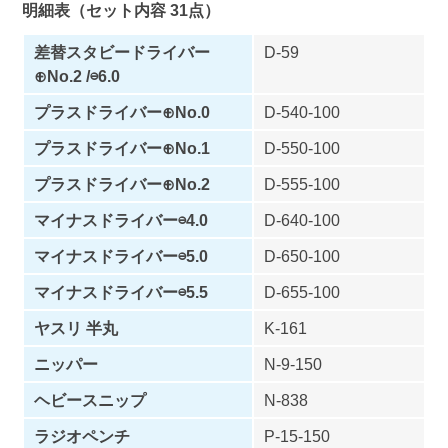
明細表（セット内容 31点）
差替スタビードライバー
D-59
⊕No.2 /⊖6.0
プラスドライバー⊕No.0
D-540-100
プラスドライバー⊕No.1
D-550-100
プラスドライバー⊕No.2
D-555-100
マイナスドライバー⊖4.0
D-640-100
マイナスドライバー⊖5.0
D-650-100
マイナスドライバー⊖5.5
D-655-100
ヤスリ 半丸
K-161
ニッパー
N-9-150
ヘビースニップ
N-838
ラジオペンチ
P-15-150