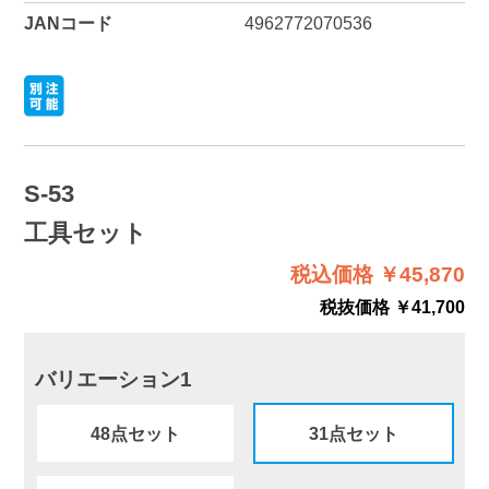
JANコード
4962772070536
S-53
工具セット
税込価格 ￥45,870
税抜価格 ￥41,700
バリエーション1
48点セット
31点セット