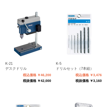
K-21
K-5
デスクドリル
ドリルセット（7本組）
税込価格 ￥46,200
税込価格 ￥3,476
税抜価格 ￥42,000
税抜価格 ￥3,160