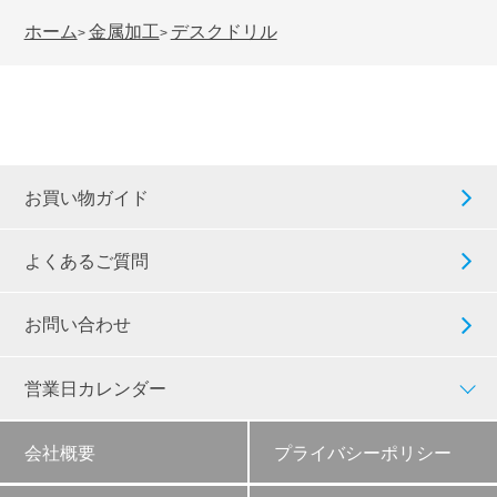
ホーム
金属加工
デスクドリル
>
>
お買い物ガイド
よくあるご質問
お問い合わせ
営業日カレンダー
会社概要
プライバシーポリシー