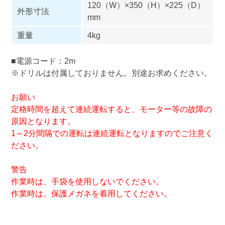
120（W）×350（H）×225（D）
外形寸法
mm
重量
4kg
■電源コード：2m
※ドリルは付属しておりません。別途お求めください。
お願い
定格時間を超えて連続運転すると、モーター等の故障の
原因となります。
1～2分間隔での運転は連続運転となりますのでご注意く
ださい。
警告
作業時は、手袋を使用しないでください。
作業時は、保護メガネを着用してください。