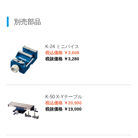
別売部品
K-24
ミニバイス
税込価格 ￥3,608
税抜価格 ￥3,280
K-50
X-Yテーブル
税込価格 ￥20,900
税抜価格 ￥19,000