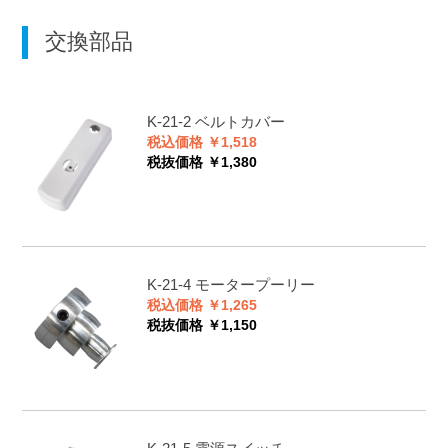
交換部品
K-21-2
ベルトカバー
税込価格 ￥1,518
税抜価格 ￥1,380
K-21-4
モータープーリー
税込価格 ￥1,265
税抜価格 ￥1,150