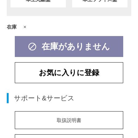
在庫
×
在庫がありません
お気に入りに登録
サポート&サービス
取扱説明書