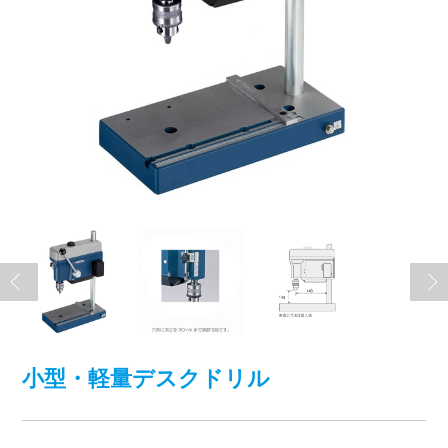
小型・軽量デスクドリル