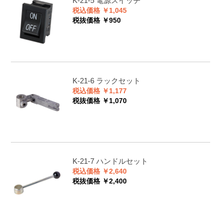
K-21-5
電源スイッチ
税込価格 ￥1,045
税抜価格 ￥950
K-21-6
ラックセット
税込価格 ￥1,177
税抜価格 ￥1,070
K-21-7
ハンドルセット
税込価格 ￥2,640
税抜価格 ￥2,400