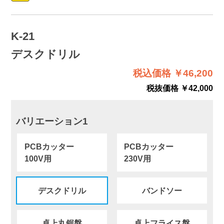
K-21
デスクドリル
税込価格 ￥46,200
税抜価格 ￥42,000
バリエーション1
PCBカッター
PCBカッター
100V用
230V用
デスクドリル
バンドソー
卓上丸鋸盤
卓上フライス盤