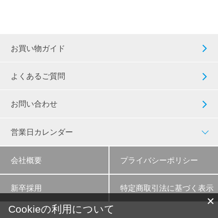
お買い物ガイド
よくあるご質問
お問い合わせ
営業日カレンダー
会社概要
プライバシーポリシー
新卒採用
特定商取引法に基づく表示
✕
Cookieの利用について