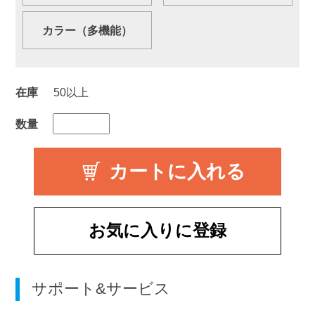
カラー（多機能）
在庫
50以上
数量
お気に入りに登録
サポート&サービス