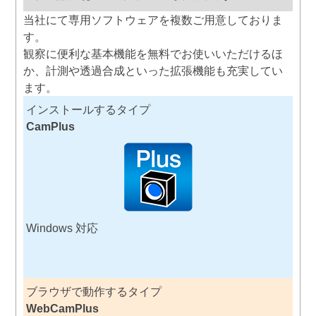
当社にて専用ソフトウェアを複数ご用意しておりま
す。
観察に便利な基本機能を無料でお使いいただけるほ
か、計測や透過合成といった拡張機能も充実してい
ます。
インストールするタイプ
CamPlus
Windows 対応
ブラウザで動作するタイプ
WebCamPlus