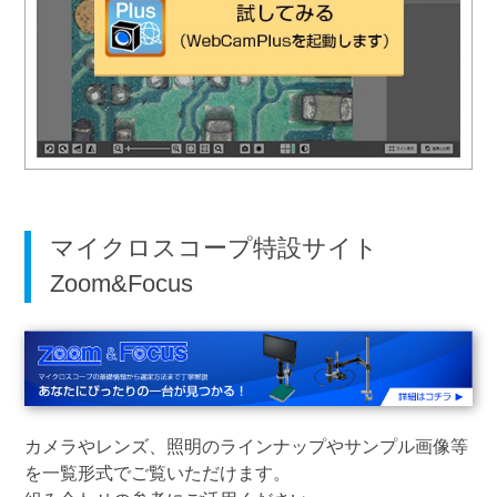
マイクロスコープ特設サイト
Zoom&Focus
カメラやレンズ、照明のラインナップやサンプル画像等
を一覧形式でご覧いただけます。