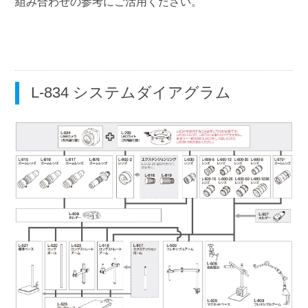
組み合わせの参考にご活用ください。
L-834 システムダイアグラム