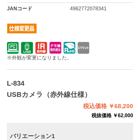
JANコード
4962772078341
※外観が変更になりました。
L-834
USBカメラ（赤外線仕様）
税込価格 ￥68,200
税抜価格 ￥62,000
バリエーション1