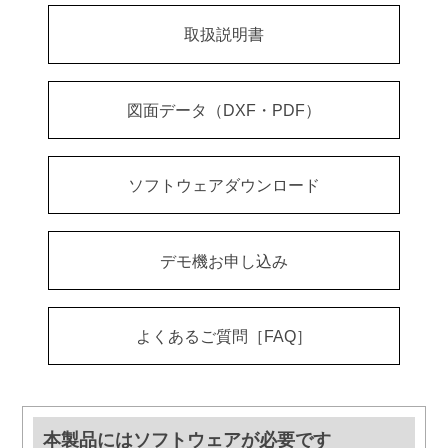
取扱説明書
図面データ（DXF・PDF）
ソフトウェアダウンロード
デモ機お申し込み
よくあるご質問［FAQ］
本製品にはソフトウェアが必要です