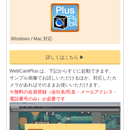
Windows / Mac 対応
詳しくはこちら ▶
WebCamPlus は、下記からすぐに起動できます。
サンプル画像でお試しいただけるほか、対応したカ
メラがあればそのままお使いいただけます。
※無料の会員登録（会社名/氏名・メールアドレス・
電話番号のみ）が必要です