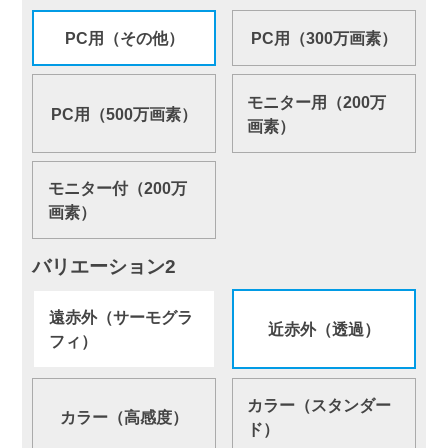
PC用（その他）
PC用（300万画素）
モニター用（200万
PC用（500万画素）
画素）
モニター付（200万
画素）
バリエーション2
遠赤外（サーモグラ
近赤外（透過）
フィ）
カラー（スタンダー
カラー（高感度）
ド）