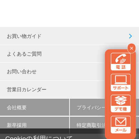
お買い物ガイド
×
よくあるご質問
お問い合わせ
営業日カレンダー
会社概要
プライバシーポリシー
新卒採用
特定商取引法に基づく表示
✕
Cookieの利用について