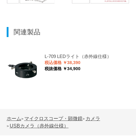
関連製品
L-709
LEDライト（赤外線仕様）
税込価格 ￥38,390
税抜価格 ￥34,900
ホーム
マイクロスコープ・顕微鏡
カメラ
>
>
USBカメラ（赤外線仕様）
>