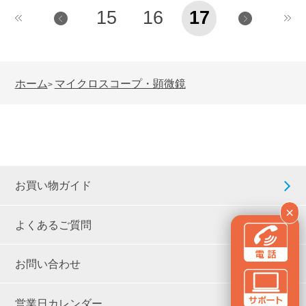
15
16
17
ホーム
マイクロスコープ・顕微鏡
>
お買い物ガイド
×
よくあるご質問
お問い合わせ
営業日カレンダー