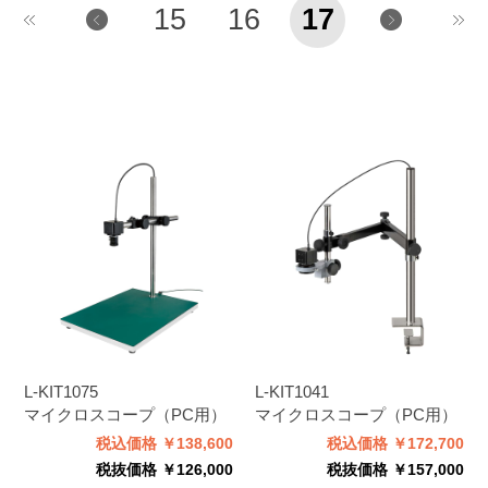
15
16
17
L-KIT1075
L-KIT1041
マイクロスコープ（PC用）
マイクロスコープ（PC用）
税込価格 ￥138,600
税込価格 ￥172,700
税抜価格 ￥126,000
税抜価格 ￥157,000