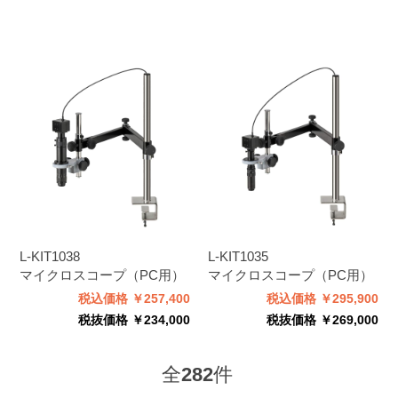
L-KIT1038
L-KIT1035
マイクロスコープ（PC用）
マイクロスコープ（PC用）
税込価格 ￥257,400
税込価格 ￥295,900
税抜価格 ￥234,000
税抜価格 ￥269,000
全
282
件