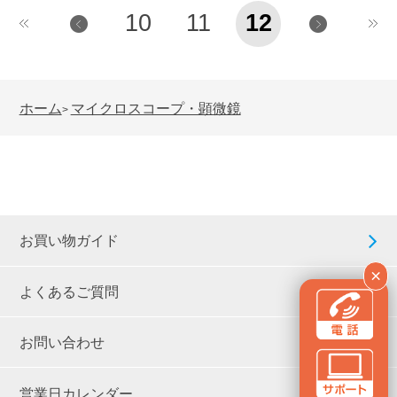
10
11
12
ホーム
マイクロスコープ・顕微鏡
>
お買い物ガイド
×
よくあるご質問
お問い合わせ
営業日カレンダー