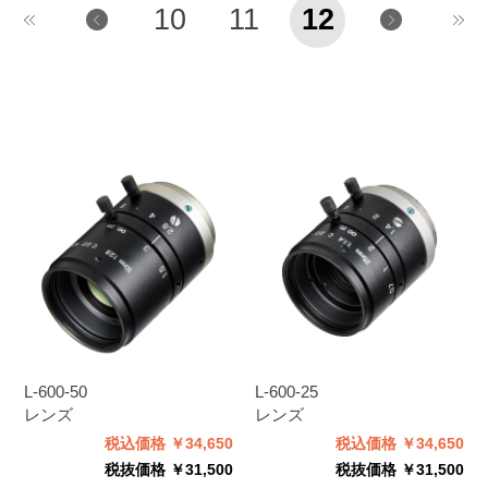
10
11
12
L-600-50
L-600-25
レンズ
レンズ
税込価格 ￥34,650
税込価格 ￥34,650
税抜価格 ￥31,500
税抜価格 ￥31,500