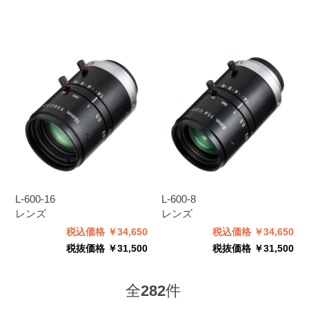
L-600-16
L-600-8
レンズ
レンズ
税込価格 ￥34,650
税込価格 ￥34,650
税抜価格 ￥31,500
税抜価格 ￥31,500
全
282
件