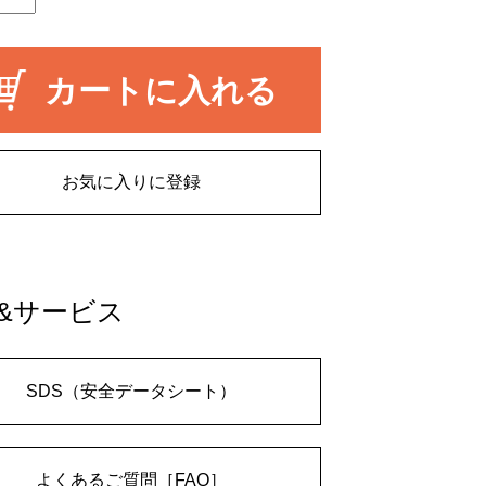
カートに入れる
お気に入りに登録
&サービス
SDS（安全データシート）
よくあるご質問［FAQ］