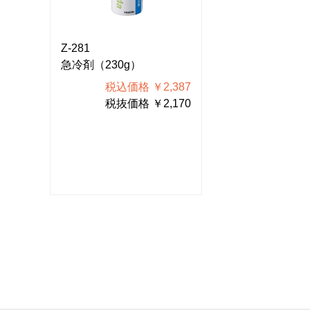
Z-281
Z-281
急冷剤（230g）
急冷剤（230g
387
税込価格 ￥2,387
税込価格
170
税抜価格 ￥2,170
税抜価格