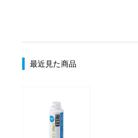
最近見た商品