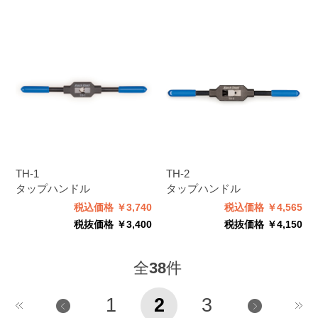
TH-1
TH-2
タップハンドル
タップハンドル
税込価格 ￥3,740
税込価格 ￥4,565
税抜価格 ￥3,400
税抜価格 ￥4,150
全
38
件
1
2
3