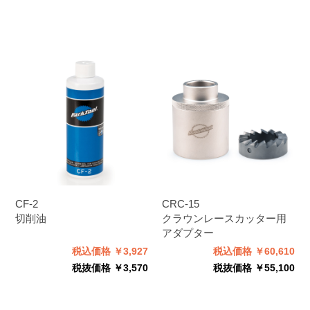
CF-2
CRC-15
切削油
クラウンレースカッター用
アダプター
税込価格 ￥3,927
税込価格 ￥60,610
税抜価格 ￥3,570
税抜価格 ￥55,100