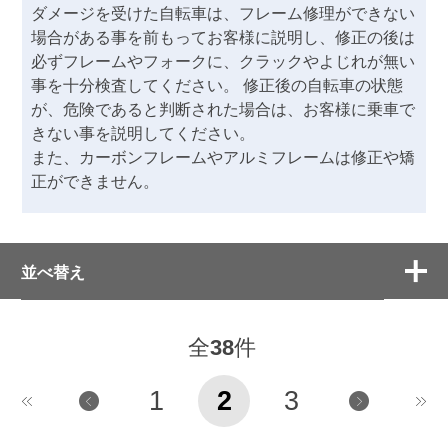
ダメージを受けた自転車は、フレーム修理ができない
場合がある事を前もってお客様に説明し、修正の後は
必ずフレームやフォークに、クラックやよじれが無い
事を十分検査してください。 修正後の自転車の状態
が、危険であると判断された場合は、お客様に乗車で
きない事を説明してください。
また、カーボンフレームやアルミフレームは修正や矯
正ができません。
並べ替え
全
38
件
1
2
3