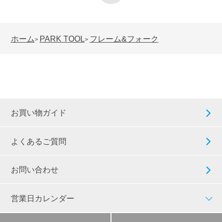
ホーム
PARK TOOL
フレーム&フォーク
>
>
お買い物ガイド
よくあるご質問
お問い合わせ
営業日カレンダー