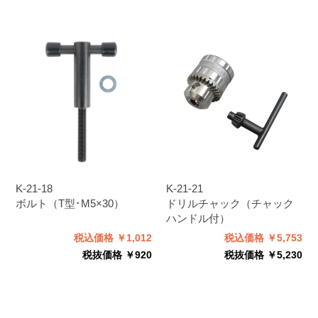
K-21-18
K-21-21
ボルト（T型･M5×30）
ドリルチャック（チャック
ハンドル付）
税込価格 ￥1,012
税込価格 ￥5,753
税抜価格 ￥920
税抜価格 ￥5,230