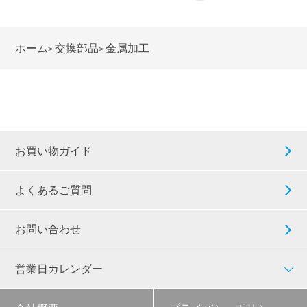
ホーム
交換部品
金属加工
>
>
お買い物ガイド
よくあるご質問
お問い合わせ
営業日カレンダー