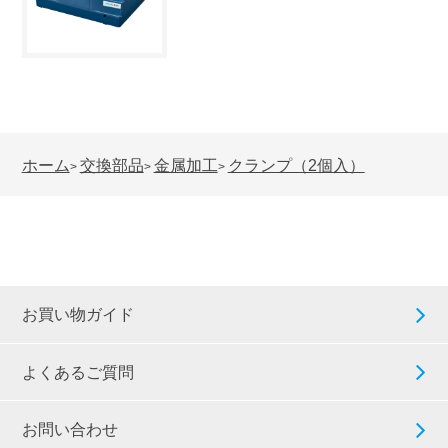
ホーム
交換部品
金属加工
クランプ（2個入）
>
>
>
お買い物ガイド
よくあるご質問
お問い合わせ