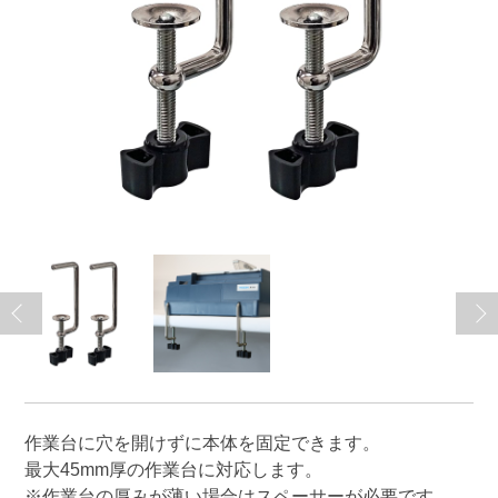
作業台に穴を開けずに本体を固定できます。
最大45mm厚の作業台に対応します。
※作業台の厚みが薄い場合はスペーサーが必要です。