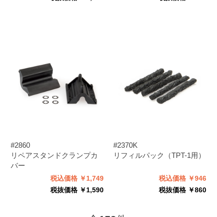
#2860
#2370K
リペアスタンドクランプカ
リフィルパック（TPT-1用）
バー
税込価格 ￥1,749
税込価格 ￥946
税抜価格 ￥1,590
税抜価格 ￥860