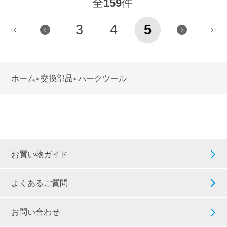
全
159
件
3
4
5
ホーム
交換部品
パークツール
>
>
お買い物ガイド
よくあるご質問
お問い合わせ