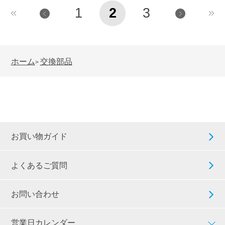
1
2
3
ホーム
交換部品
>
お買い物ガイド
よくあるご質問
お問い合わせ
営業日カレンダー