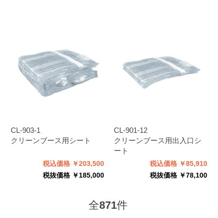
CL-903-1
CL-901-12
クリーンブース用シート
クリーンブース用出入口シ
ート
税込価格 ￥203,500
税込価格 ￥85,910
税抜価格 ￥185,000
税抜価格 ￥78,100
全
871
件