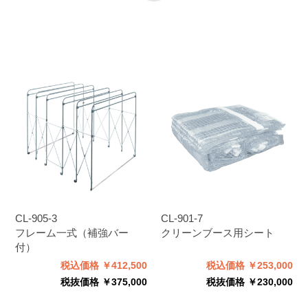
CL-905-3
CL-901-7
フレーム一式（補強バー
クリーンブース用シート
付）
税込価格 ￥412,500
税込価格 ￥253,000
税抜価格 ￥375,000
税抜価格 ￥230,000