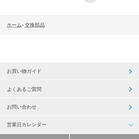
ホーム
交換部品
>
お買い物ガイド
よくあるご質問
お問い合わせ
営業日カレンダー