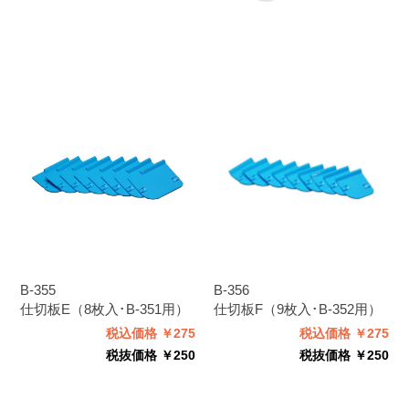
B-355
B-356
仕切板E（8枚入･B-351用）
仕切板F（9枚入･B-352用）
税込価格 ￥275
税込価格 ￥275
税抜価格 ￥250
税抜価格 ￥250