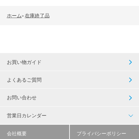
ホーム
在庫終了品
>
お買い物ガイド
よくあるご質問
お問い合わせ
営業日カレンダー
会社概要
プライバシーポリシー