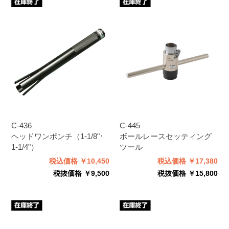
C-436
C-445
ヘッドワンポンチ（1-1/8"･
ボールレースセッティング
1-1/4"）
ツール
税込価格 ￥10,450
税込価格 ￥17,380
税抜価格 ￥9,500
税抜価格 ￥15,800