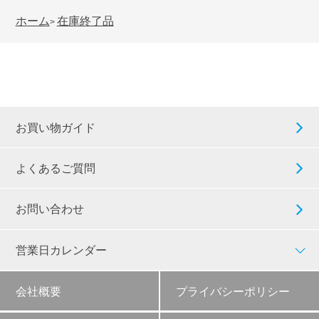
ホーム
在庫終了品
>
お買い物ガイド
よくあるご質問
お問い合わせ
営業日カレンダー
会社概要
プライバシーポリシー