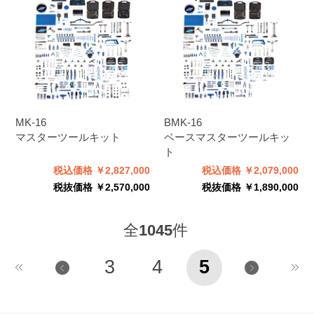
MK-16
BMK-16
マスターツールキット
ベースマスターツールキッ
ト
税込価格 ￥2,827,000
税込価格 ￥2,079,000
税抜価格 ￥2,570,000
税抜価格 ￥1,890,000
全
1045
件
3
4
5