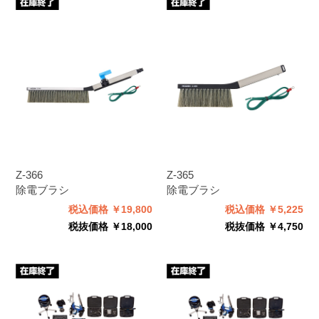
Z-366
Z-365
除電ブラシ
除電ブラシ
税込価格 ￥19,800
税込価格 ￥5,225
税抜価格 ￥18,000
税抜価格 ￥4,750