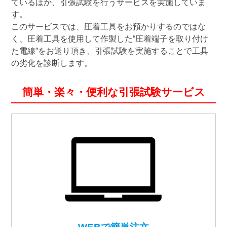
ているほか、引張試験を行うサービスを実施していま
す。
このサービスでは、圧着工具をお預かりするのではな
く、圧着工具を使用して作製した“圧着端子を取り付け
た電線”をお送り頂き、引張試験を実施することで工具
の劣化を診断します。
簡単・楽々・便利な引張試験サービス
WEBで簡単注文