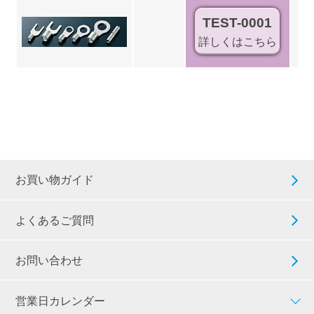
TEST-0001
詳しくはこちら
お買い物ガイド
よくあるご質問
お問い合わせ
営業日カレンダー