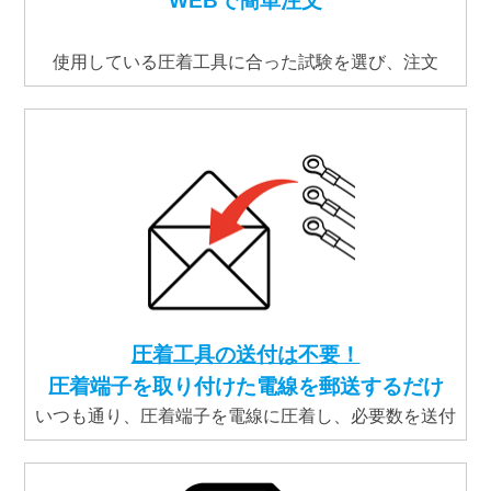
使用している圧着工具に合った試験を選び、注文
圧着工具の送付は不要！
圧着端子を取り付けた電線を郵送するだけ
いつも通り、圧着端子を電線に圧着し、必要数を送付