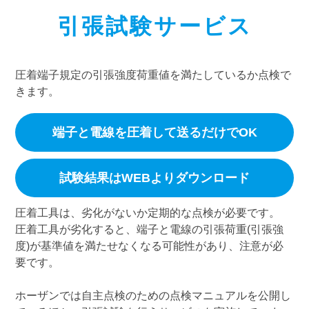
引張試験サービス
圧着端子規定の引張強度荷重値を満たしているか点検で
きます。
端子と電線を圧着して送るだけでOK
試験結果はWEBよりダウンロード
圧着工具は、劣化がないか定期的な点検が必要です。
圧着工具が劣化すると、端子と電線の引張荷重(引張強
度)が基準値を満たせなくなる可能性があり、注意が必
要です。
ホーザンでは自主点検のための点検マニュアルを公開し