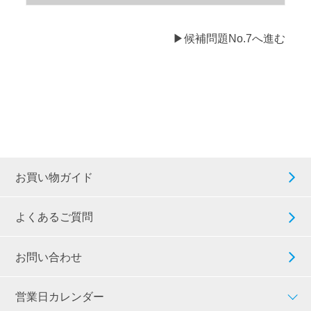
▶候補問題No.7へ進む
お買い物ガイド
よくあるご質問
お問い合わせ
営業日カレンダー