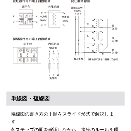
単線図・複線図
複線図の書き方の手順をスライド形式で解説しま
す。
各ステップの図を確認しながら、接続のルールを理