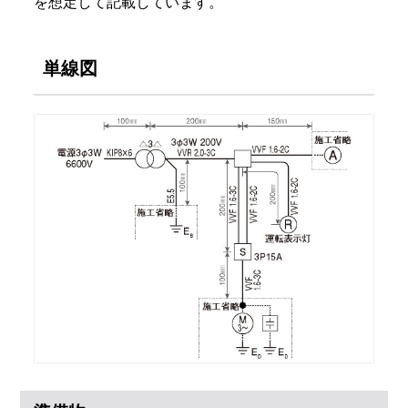
を想定して記載しています。
単線図