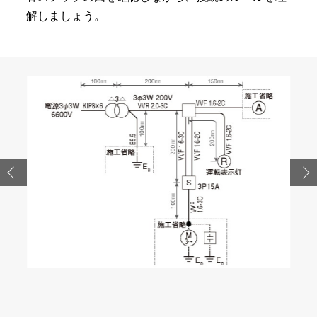
解しましょう。