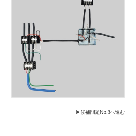
▶候補問題No.8へ進む