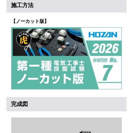
施工方法
【ノーカット版】
完成図