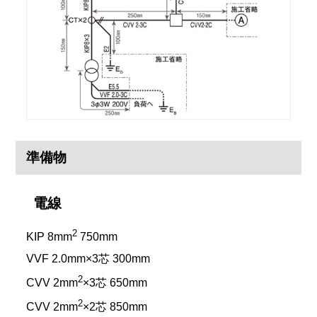
準備物
電線
2
KIP 8mm
750mm
VVF 2.0mm×3芯 300mm
2
CVV 2mm
×3芯 650mm
2
CVV 2mm
×2芯 850mm