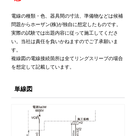
電線の種類・色、器具間の寸法、準備物などは候補
問題からホーザン(株)が独自に想定したものです。
実際の試験では出題内容に従って施工してくださ
い。当社は責任を負いかねますのでご了承願いま
す。
複線図の電線接続箇所は全てリングスリーブの場合
を想定して記載しています。
単線図