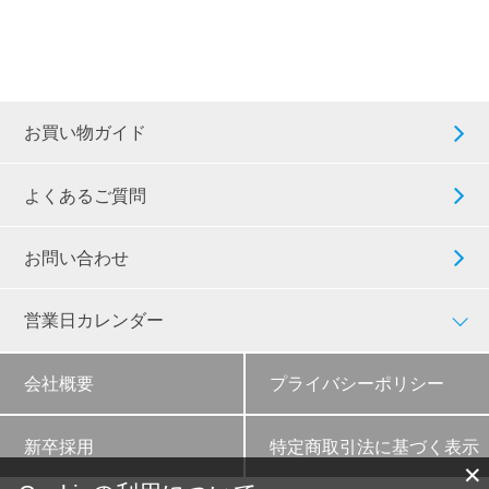
お買い物ガイド
よくあるご質問
お問い合わせ
営業日カレンダー
会社概要
プライバシーポリシー
新卒採用
特定商取引法に基づく表示
✕