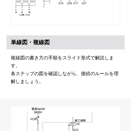
単線図・複線図
複線図の書き方の手順をスライド形式で解説しま
す。
各ステップの図を確認しながら、接続のルールを理
解しましょう。