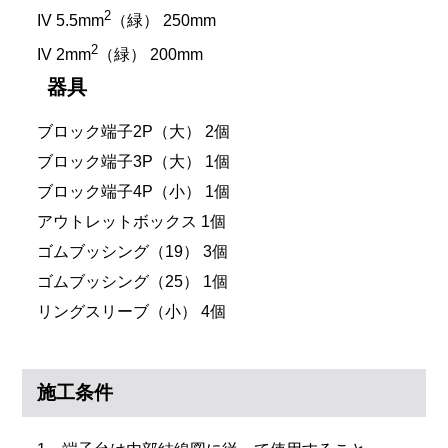
2
IV 5.5mm
（緑） 250mm
2
IV 2mm
（緑） 200mm
器具
ブロック端子2P（大） 2個
ブロック端子3P（大） 1個
ブロック端子4P（小） 1個
アウトレットボックス 1個
ゴムブッシング（19） 3個
ゴムブッシング（25） 1個
リングスリーブ（小） 4個
施工条件