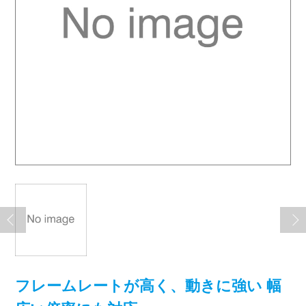
フレームレートが高く、動きに強い 幅