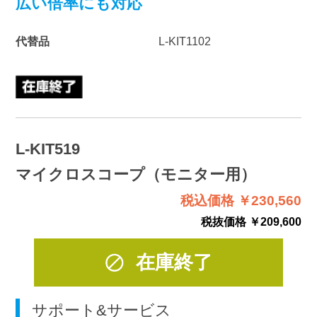
広い倍率にも対応
代替品
L-KIT1102
L-KIT519
マイクロスコープ（モニター用）
税込価格 ￥230,560
税抜価格 ￥209,600
在庫終了
サポート&サービス