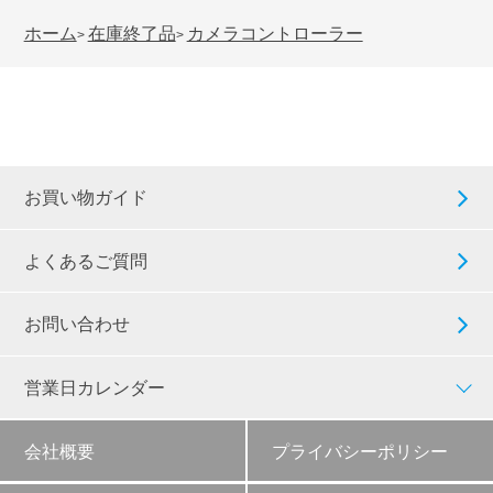
ホーム
在庫終了品
カメラコントローラー
>
>
お買い物ガイド
よくあるご質問
お問い合わせ
営業日カレンダー
会社概要
プライバシーポリシー