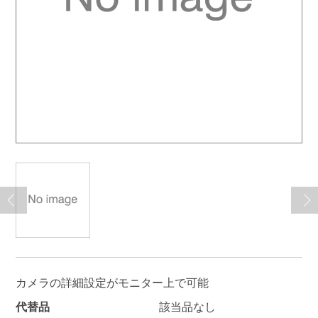
カメラの詳細設定がモニター上で可能
代替品
該当品なし