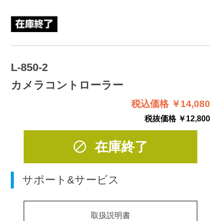
L-850-2
カメラコントローラー
税込価格 ￥14,080
税抜価格 ￥12,800
在庫終了
サポート&サービス
取扱説明書