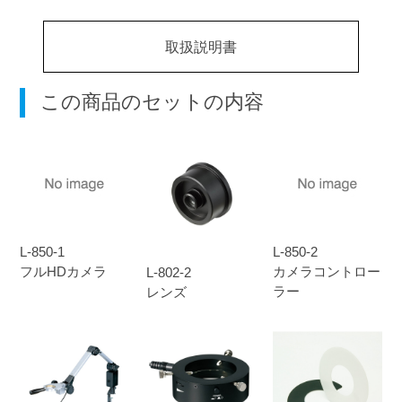
取扱説明書
この商品のセットの内容
L-850-1
L-850-2
フルHDカメラ
カメラコントロー
L-802-2
ラー
レンズ