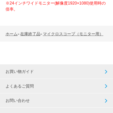
※24インチワイドモニター(解像度1920×1080)使用時の
倍率。
ホーム
在庫終了品
マイクロスコープ（モニター用）
>
>
お買い物ガイド
よくあるご質問
お問い合わせ