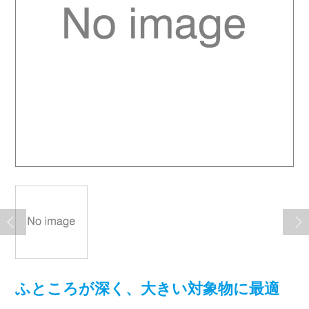
ふところが深く、大きい対象物に最適