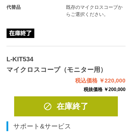
代替品
既存のマイクロスコープか
らご選択ください。
L-KIT534
マイクロスコープ（モニター用）
税込価格 ￥220,000
税抜価格 ￥200,000
在庫終了
サポート&サービス