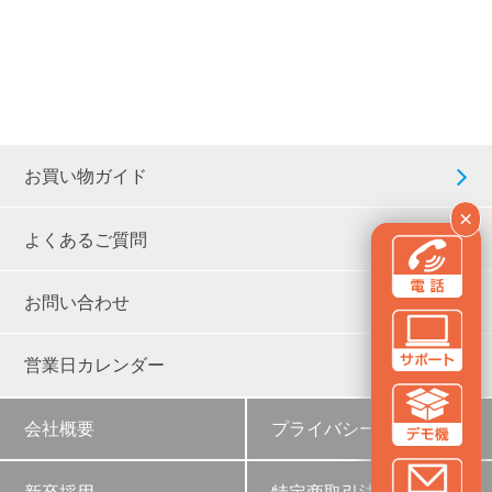
お買い物ガイド
×
よくあるご質問
お問い合わせ
営業日カレンダー
会社概要
プライバシーポリシー
新卒採用
特定商取引法に基づく表示