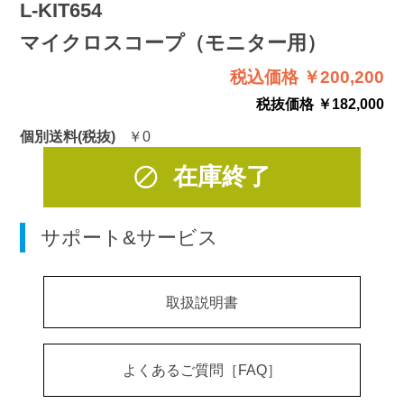
L-KIT654
マイクロスコープ（モニター用）
税込価格 ￥200,200
税抜価格 ￥182,000
個別送料(税抜)
￥0
在庫終了
サポート&サービス
取扱説明書
よくあるご質問［FAQ］