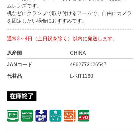
ムレンズです。
机などにクランプで取り付けるアームで、自由にカメラ
を固定したい場合におすすめです。
通常3～4日（土日祝を除く）以内に発送します。
原産国
CHINA
JANコード
4962772126547
代替品
L-KIT1160