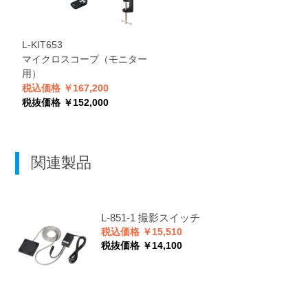
L-KIT653
マイクロスコープ（モニター
用）
税込価格 ￥167,200
税抜価格 ￥152,000
関連製品
L-851-1
撮影スイッチ
税込価格 ￥15,510
税抜価格 ￥14,100