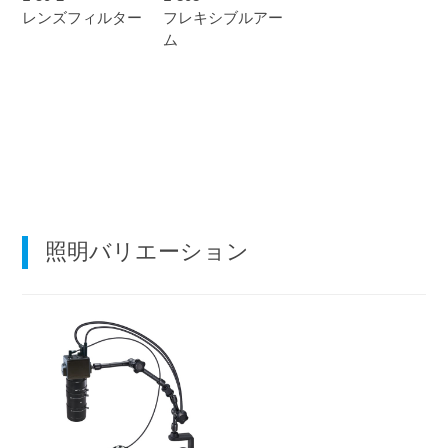
レンズフィルター
フレキシブルアー
ム
照明バリエーション