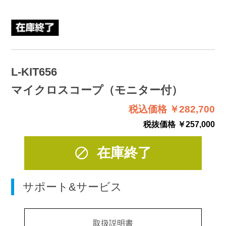
L-KIT656
マイクロスコープ（モニター付）
税込価格 ￥282,700
税抜価格 ￥257,000
在庫終了
サポート&サービス
取扱説明書