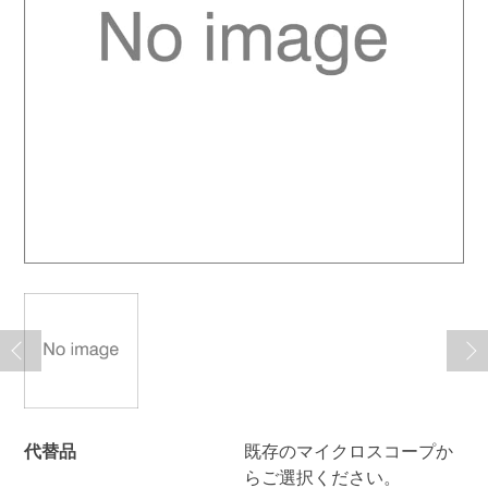
代替品
既存のマイクロスコープか
らご選択ください。