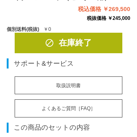
税込価格 ￥269,500
税抜価格 ￥245,000
個別送料(税抜)
￥0
在庫終了
サポート&サービス
取扱説明書
よくあるご質問［FAQ］
この商品のセットの内容