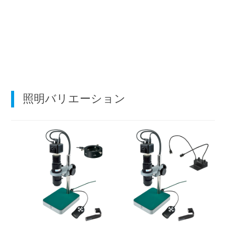
照明バリエーション