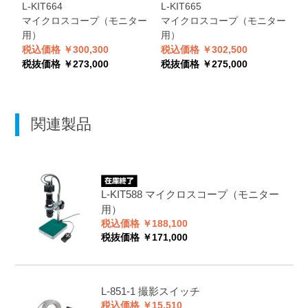
L-KIT664
L-KIT665
マイクロスコープ（モニター
マイクロスコープ（モニター
用）
用）
税込価格 ￥300,300
税込価格 ￥302,500
税抜価格 ￥273,000
税抜価格 ￥275,000
関連製品
L-KIT588
マイクロスコープ（モニター
用）
税込価格 ￥188,100
税抜価格 ￥171,000
L-851-1
撮影スイッチ
税込価格 ￥15,510