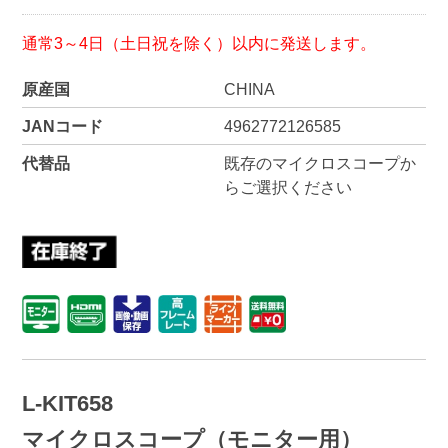
通常3～4日（土日祝を除く）以内に発送します。
原産国
CHINA
JANコード
4962772126585
代替品
既存のマイクロスコープか
らご選択ください
L-KIT658
マイクロスコープ（モニター用）