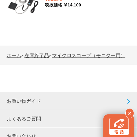
税抜価格 ￥14,100
ホーム
在庫終了品
マイクロスコープ（モニター用）
>
>
お買い物ガイド
×
よくあるご質問
お問い合わせ