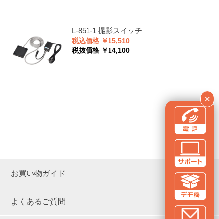
L-851-1
撮影スイッチ
税込価格 ￥15,510
税抜価格 ￥14,100
×
お買い物ガイド
よくあるご質問