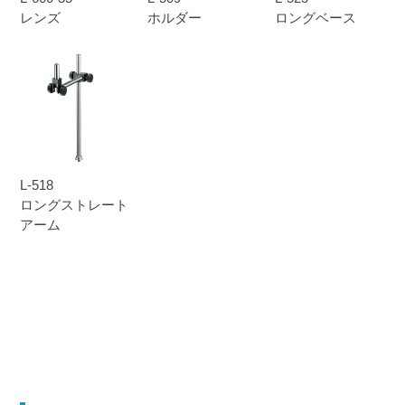
レンズ
ホルダー
ロングベース
L-518
ロングストレート
アーム