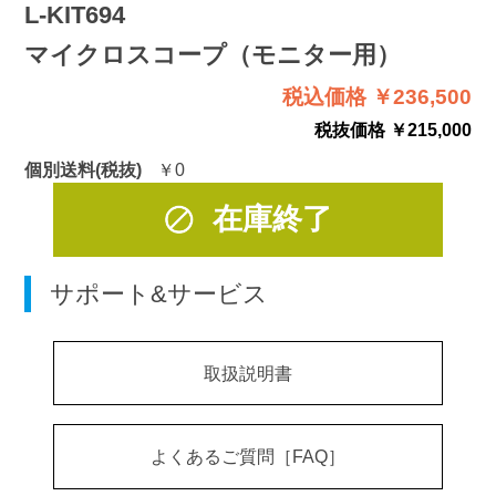
L-KIT694
マイクロスコープ（モニター用）
税込価格 ￥236,500
税抜価格 ￥215,000
個別送料(税抜)
￥0
在庫終了
サポート&サービス
取扱説明書
よくあるご質問［FAQ］