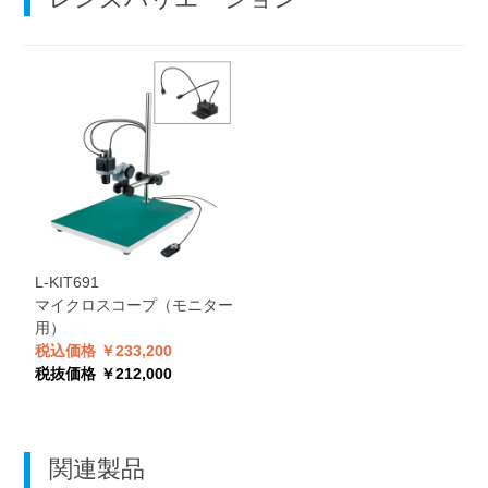
L-KIT691
マイクロスコープ（モニター
用）
税込価格 ￥233,200
税抜価格 ￥212,000
関連製品