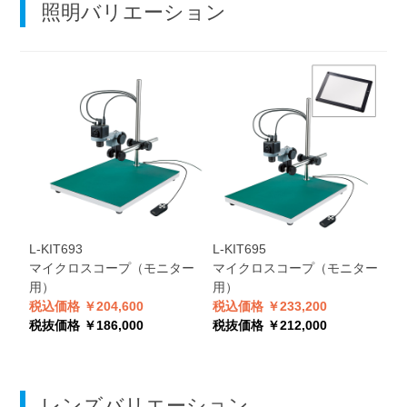
照明バリエーション
L-KIT693
L-KIT695
マイクロスコープ（モニター
マイクロスコープ（モニター
用）
用）
税込価格 ￥204,600
税込価格 ￥233,200
税抜価格 ￥186,000
税抜価格 ￥212,000
レンズバリエーション