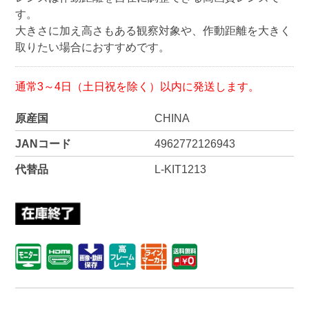
す。
大きさに加え高さもある観察対象や、作動距離を大きく
取りたい場合におすすめです。
通常3～4日（土日祝を除く）以内に発送します。
原産国
CHINA
JANコード
4962772126943
代替品
L-KIT1213