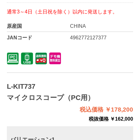
通常3～4日（土日祝を除く）以内に発送します。
原産国
CHINA
JANコード
4962772127377
L-KIT737
マイクロスコープ（PC用）
税込価格 ￥178,200
税抜価格 ￥162,000
バリエーション1