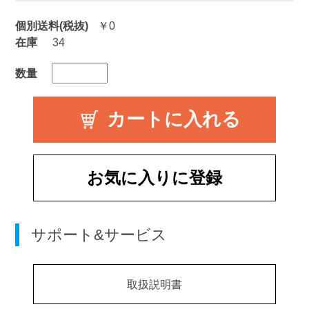
個別送料(税抜)
￥0
在庫
34
数量
お気に入りに登録
サポート&サービス
取扱説明書