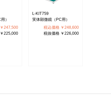
L-KIT759
L-KIT757
C用）
実体顕微鏡（PC用）
実体顕微
247,500
税込価格 ￥248,600
税込
225,000
税抜価格 ￥226,000
税抜