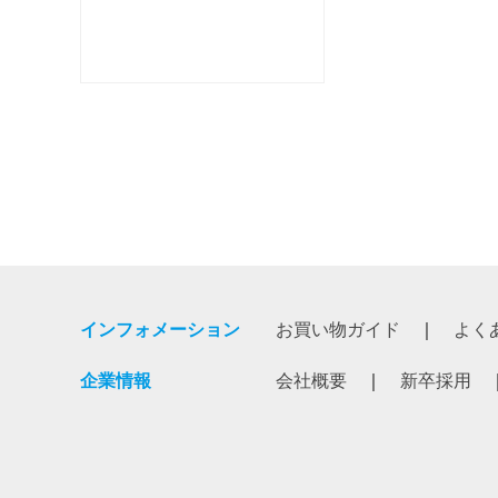
インフォメーション
お買い物ガイド
よく
企業情報
会社概要
新卒採用