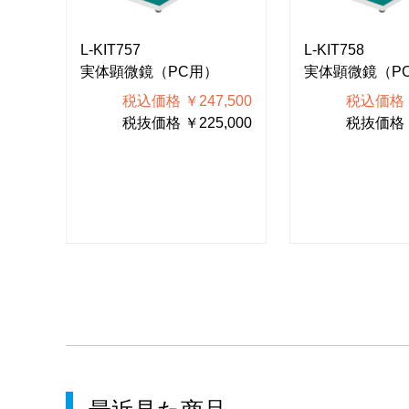
L-KIT757
L-KIT758
実体顕微鏡（PC用）
実体顕微鏡（P
600
税込価格 ￥247,500
税込価格 ￥
000
税抜価格 ￥225,000
税抜価格 ￥