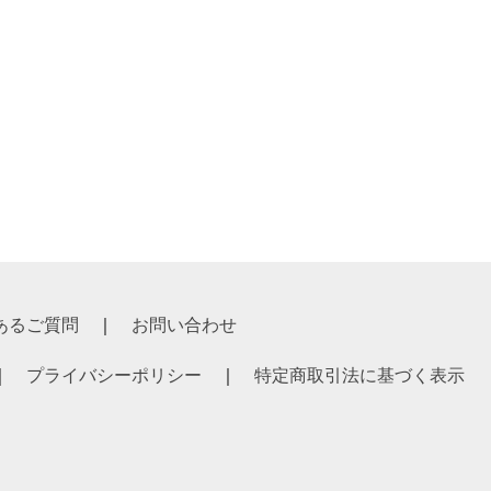
あるご質問
お問い合わせ
プライバシーポリシー
特定商取引法に基づく表示