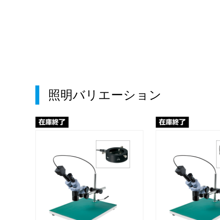
照明バリエーション