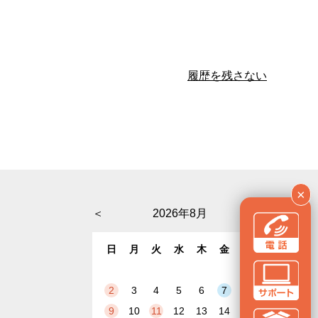
履歴を残さない
×
＜
2026年8月
＞
日
月
火
水
木
金
土
1
2
3
4
5
6
7
8
9
10
11
12
13
14
15