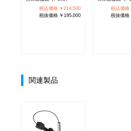
800
税込価格 ￥214,500
税込価格 ￥
000
税抜価格 ￥195,000
税抜価格 ￥
関連製品