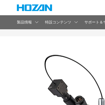
製品情報
特設コンテンツ
サポート＆