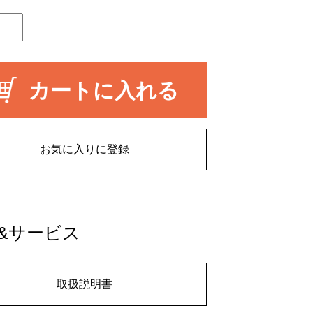
カートに入れる
お気に入りに登録
&サービス
取扱説明書