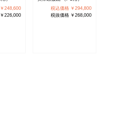
248,600
税込価格 ￥294,800
税込
226,000
税抜価格 ￥268,000
税抜