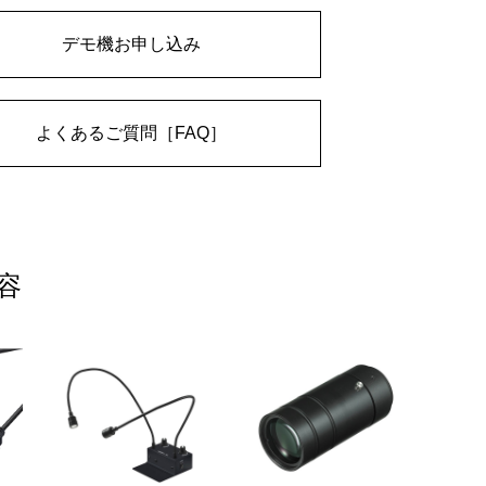
デモ機お申し込み
よくあるご質問［FAQ］
容