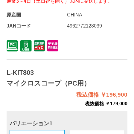
通常3～4日（土日祝を除く）以内に発送します。
原産国
CHINA
JANコード
4962772128039
L-KIT803
マイクロスコープ（PC用）
税込価格 ￥196,900
税抜価格 ￥179,000
バリエーション1