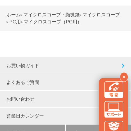
ホーム
マイクロスコープ・顕微鏡
マイクロスコープ
>
>
PC用
マイクロスコープ（PC用）
>
>
お買い物ガイド
×
よくあるご質問
お問い合わせ
営業日カレンダー