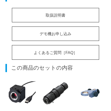
取扱説明書
デモ機お申し込み
よくあるご質問［FAQ］
この商品のセットの内容