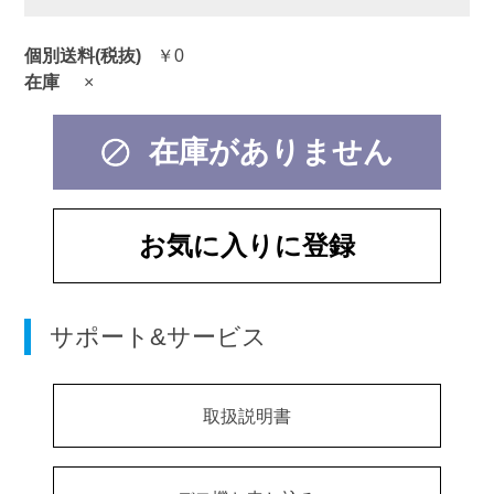
個別送料(税抜)
￥0
在庫
×
在庫がありません
お気に入りに登録
サポート&サービス
取扱説明書