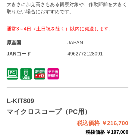
大きさに加え高さもある観察対象や、作動距離を大きく
取りたい場合におすすめです。
通常3～4日（土日祝を除く）以内に発送します。
原産国
JAPAN
JANコード
4962772128091
L-KIT809
マイクロスコープ（PC用）
税込価格 ￥216,700
税抜価格 ￥197,000