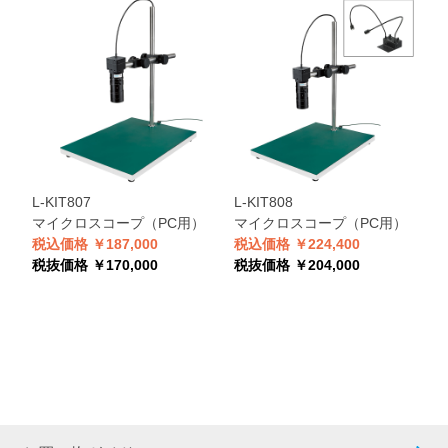
L-KIT807
L-KIT808
マイクロスコープ（PC用）
マイクロスコープ（PC用）
税込価格 ￥187,000
税込価格 ￥224,400
税抜価格 ￥170,000
税抜価格 ￥204,000