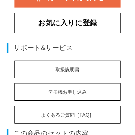
お気に入りに登録
サポート&サービス
取扱説明書
デモ機お申し込み
よくあるご質問［FAQ］
この商品のセットの内容