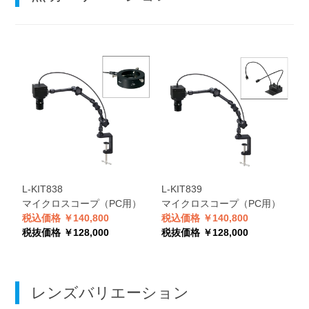
L-KIT838
L-KIT839
L
マイクロスコープ（PC用）
マイクロスコープ（PC用）
税込価格 ￥140,800
税込価格 ￥140,800
税
税抜価格 ￥128,000
税抜価格 ￥128,000
税
レンズバリエーション