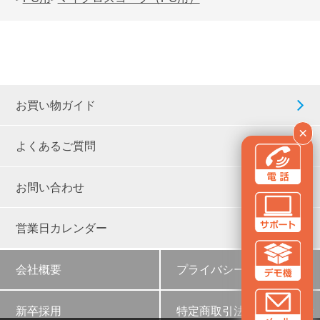
お買い物ガイド
×
よくあるご質問
お問い合わせ
営業日カレンダー
会社概要
プライバシーポリシー
新卒採用
特定商取引法に基づく表示