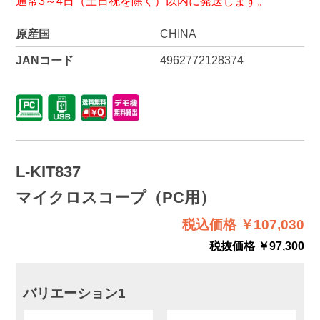
通常3～4日（土日祝を除く）以内に発送します。
原産国
CHINA
JANコード
4962772128374
L-KIT837
マイクロスコープ（PC用）
税込価格 ￥107,030
税抜価格 ￥97,300
バリエーション1