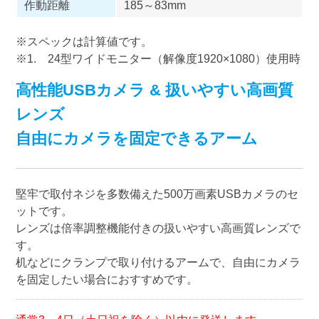
作動距離
185～83mm
※スペックは計算値です。
※1. 24型ワイドモニター（解像度1920×1080）使用時
高性能USBカメラ & 扱いやすい高画質
レンズ
自由にカメラを固定できるアーム
堅牢で取付ネジを多数備えた500万画素USBカメラのセ
ットです。
レンズは倍率調整機能付きの扱いやすい高画質レンズで
す。
机などにクランプで取り付けるアームで、自由にカメラ
を固定したい場合におすすめです。