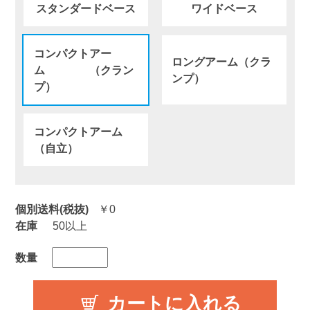
スタンダードベース
ワイドベース
コンパクトアー
ロングアーム（クラ
ム （クラン
ンプ）
プ）
コンパクトアーム
（自立）
個別送料(税抜)
￥0
在庫
50以上
数量