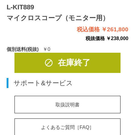
L-KIT889
マイクロスコープ（モニター用）
税込価格 ￥261,800
税抜価格 ￥238,000
個別送料(税抜)
￥0
在庫終了
サポート&サービス
取扱説明書
よくあるご質問［FAQ］