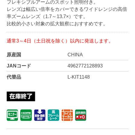
フレキシブルアームのスポット照明付き。
レンズは幅広い倍率をカバーできるワイドレンジの高倍
率ズームレンズ（1.7～13.7×）です。
比較的小さい対象の拡大観察におすすめです。
通常3～4日（土日祝を除く）以内に発送します。
原産国
CHINA
JANコード
4962772128893
代替品
L-KIT1148