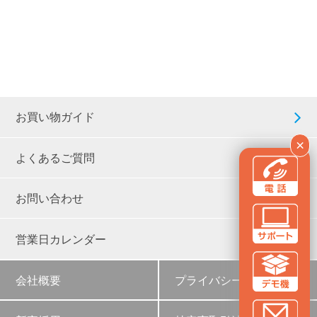
お買い物ガイド
×
よくあるご質問
お問い合わせ
営業日カレンダー
会社概要
プライバシーポリシー