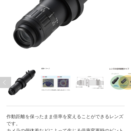
作動距離を保ったまま倍率を変えることができるレンズ
です。
カメラの個体差などによって生じる倍率変更時のピント