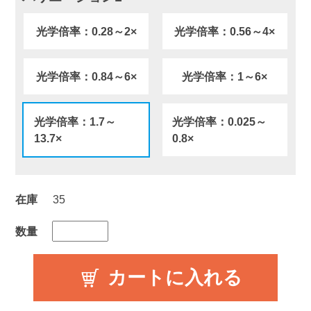
光学倍率：0.28～2×
光学倍率：0.56～4×
光学倍率：0.84～6×
光学倍率：1～6×
光学倍率：1.7～
光学倍率：0.025～
13.7×
0.8×
在庫
35
数量