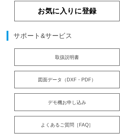
お気に入りに登録
サポート&サービス
取扱説明書
図面データ（DXF・PDF）
デモ機お申し込み
よくあるご質問［FAQ］