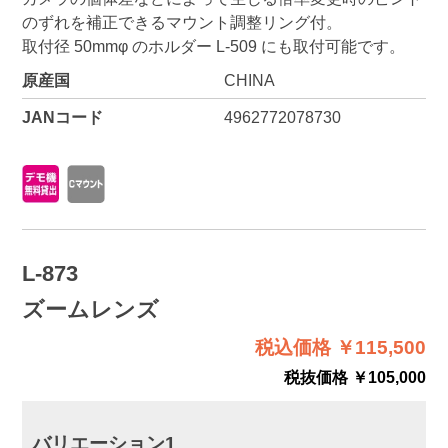
のずれを補正できるマウント調整リング付。
取付径 50mmφ のホルダー L-509 にも取付可能です。
原産国
CHINA
JANコード
4962772078730
L-873
ズームレンズ
税込価格 ￥115,500
税抜価格 ￥105,000
バリエーション1