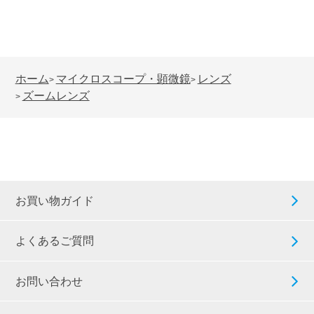
ホーム
マイクロスコープ・顕微鏡
レンズ
>
>
ズームレンズ
>
お買い物ガイド
よくあるご質問
お問い合わせ