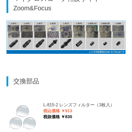
Zoom&Focus
交換部品
L-815-2
レンズフィルター（3枚入）
税込価格 ￥913
税抜価格 ￥830