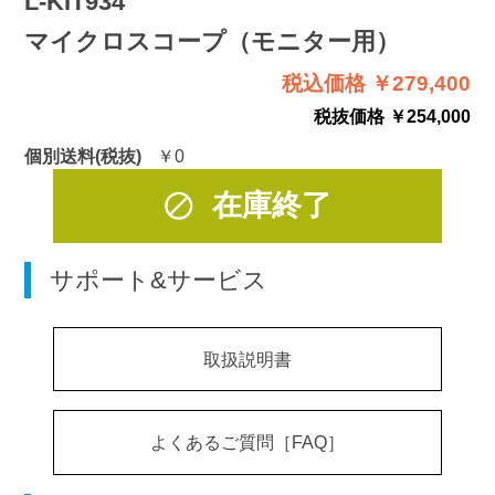
L-KIT934
マイクロスコープ（モニター用）
税込価格 ￥279,400
税抜価格 ￥254,000
個別送料(税抜)
￥0
在庫終了
サポート&サービス
取扱説明書
よくあるご質問［FAQ］