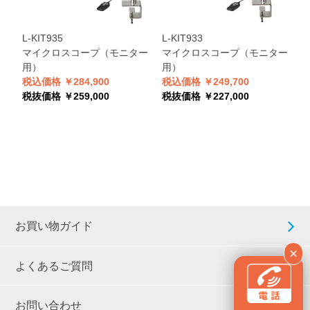
L-KIT935
L-KIT933
マイクロスコープ（モニター
マイクロスコープ（モニター
用）
用）
税込価格 ￥284,900
税込価格 ￥249,700
税抜価格 ￥259,000
税抜価格 ￥227,000
お買い物ガイド
×
よくあるご質問
お問い合わせ