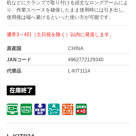
机などにクランプで取り付ける頑丈なロングアームによ
り、作業スペースを確保したまま使用時には引き出し、
使用後は端へ避けるといった使い方が可能です。
通常3～4日（土日祝を除く）以内に発送します。
原産国
CHINA
JANコード
4962772129340
代替品
L-KIT1114