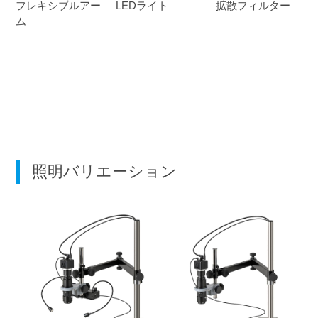
フレキシブルアー
LEDライト
拡散フィルター
ム
照明バリエーション