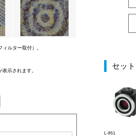
フィルター取付）。
セット
が表示されます。
L-851