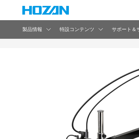
製品情報
特設コンテンツ
サポート＆