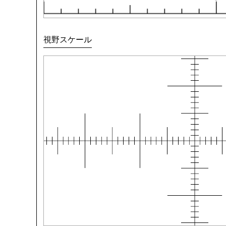
視野スケール