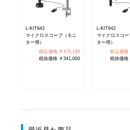
L-KIT943
L-KIT942
モニ
マイクロスコープ（モニ
マイクロスコー
ター用）
ター用）
500
税込価格 ￥375,100
税込価格 ￥
000
税抜価格 ￥341,000
税抜価格 ￥