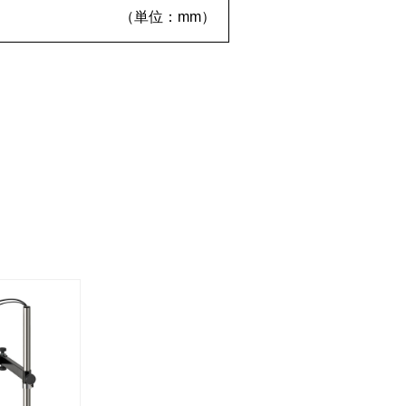
（単位：mm）