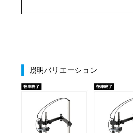
照明バリエーション