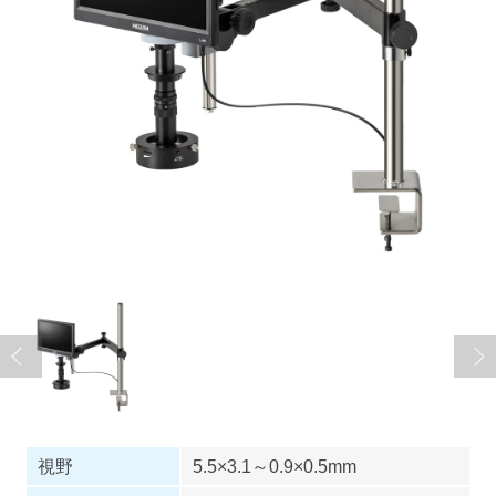
視野
5.5×3.1～0.9×0.5mm