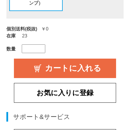
ンプ）
個別送料(税抜)
￥0
在庫
23
数量
お気に入りに登録
サポート&サービス