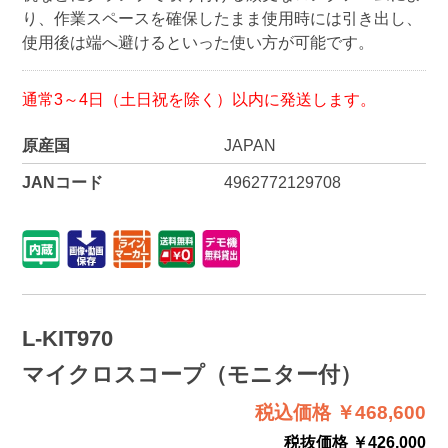
り、作業スペースを確保したまま使用時には引き出し、
使用後は端へ避けるといった使い方が可能です。
通常3～4日（土日祝を除く）以内に発送します。
原産国
JAPAN
JANコード
4962772129708
L-KIT970
マイクロスコープ（モニター付）
税込価格 ￥468,600
税抜価格 ￥426,000