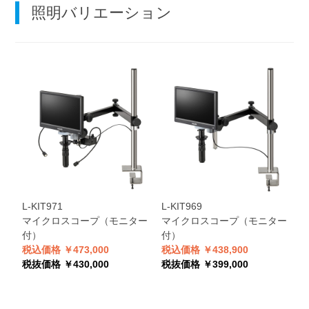
照明バリエーション
L-KIT971
L-KIT969
マイクロスコープ（モニター
マイクロスコープ（モニター
付）
付）
税込価格 ￥473,000
税込価格 ￥438,900
税抜価格 ￥430,000
税抜価格 ￥399,000