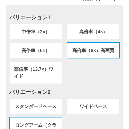
バリエーション1
中倍率（2×）
高倍率（4×）
高倍率（6×）
高倍率（6×）高画質
高倍率（13.7×）ワ
イド
バリエーション2
スタンダードベース
ワイドベース
ロングアーム（クラ