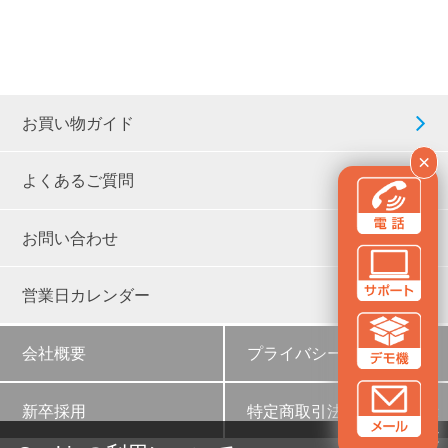
お買い物ガイド
×
よくあるご質問
お問い合わせ
営業日カレンダー
会社概要
プライバシーポリシー
新卒採用
特定商取引法に基づく表示
✕