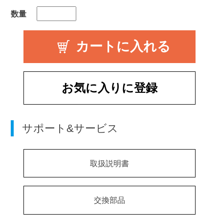
数量
お気に入りに登録
サポート&サービス
取扱説明書
交換部品