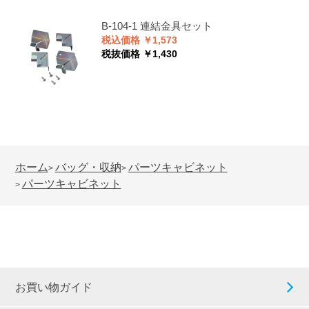
B-104-1
連結金具セット
税込価格 ￥1,573
税抜価格 ￥1,430
ホーム
バッグ・収納
パーツキャビネット
>
>
パーツキャビネット
>
お買い物ガイド