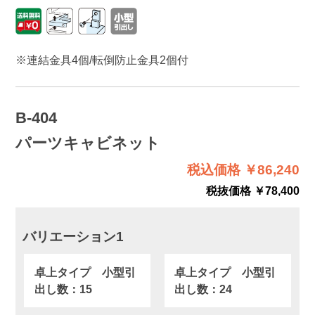
※連結金具4個/転倒防止金具2個付
B-404
パーツキャビネット
税込価格 ￥86,240
税抜価格 ￥78,400
バリエーション1
卓上タイプ 小型引
卓上タイプ 小型引
出し数：15
出し数：24