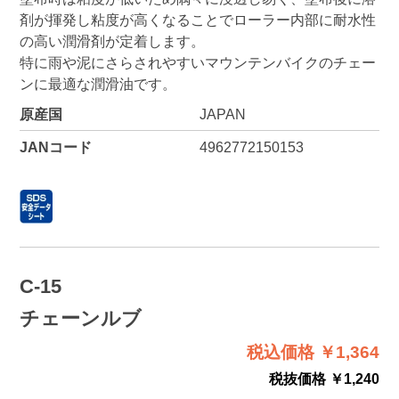
剤が揮発し粘度が高くなることでローラー内部に耐水性
の高い潤滑剤が定着します。
特に雨や泥にさらされやすいマウンテンバイクのチェー
ンに最適な潤滑油です。
原産国
JAPAN
JANコード
4962772150153
C-15
チェーンルブ
税込価格 ￥1,364
税抜価格 ￥1,240