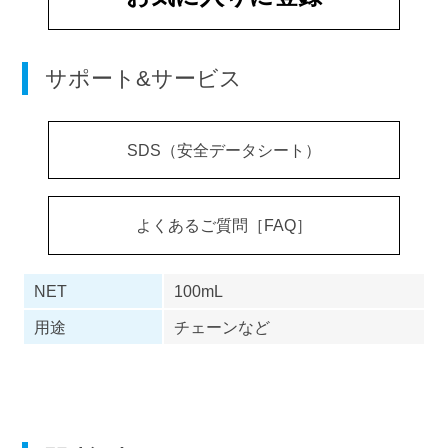
サポート&サービス
SDS（安全データシート）
よくあるご質問［FAQ］
NET
100mL
用途
チェーンなど