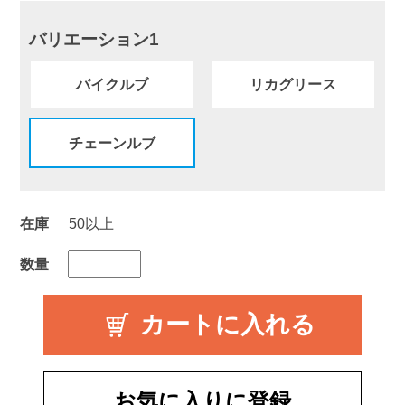
バリエーション1
バイクルブ
リカグリース
チェーンルブ
在庫
50以上
数量
お気に入りに登録