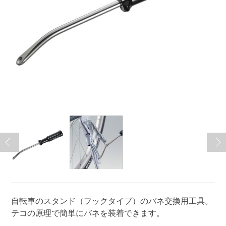
自転車のスタンド（フックタイプ）のバネ交換用工具。
テコの原理で簡単にバネを装着できます。