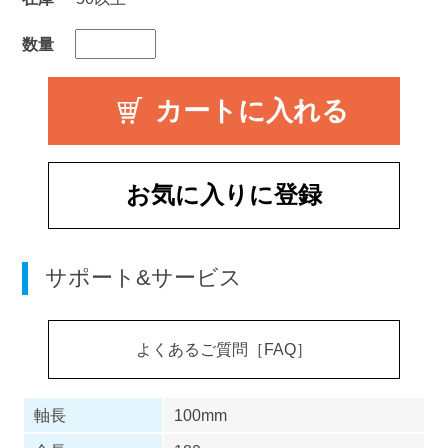
数量
お気に入りに登録
サポート&サービス
よくあるご質問［FAQ］
軸長
100mm