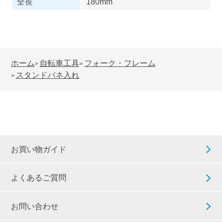
全長
180mm
ホーム
自転車工具
フォーク・フレーム
>
>
スタンドバネ入れ
>
お買い物ガイド
よくあるご質問
お問い合わせ