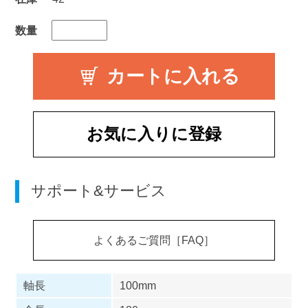
数量
お気に入りに登録
サポート&サービス
よくあるご質問［FAQ］
軸長
100mm