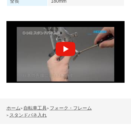
全長
180mm
ホーム
自転車工具
フォーク・フレーム
>
>
スタンドバネ入れ
>