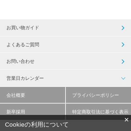
お買い物ガイド
よくあるご質問
お問い合わせ
営業日カレンダー
会社概要
プライバシーポリシー
新卒採用
特定商取引法に基づく表示
✕
Cookieの利用について