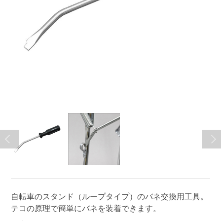
自転車のスタンド（ループタイプ）のバネ交換用工具。
テコの原理で簡単にバネを装着できます。