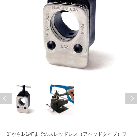
1"から1-1/4"までのスレッドレス（アヘッドタイプ）フ