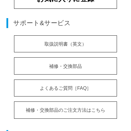
サポート&サービス
取扱説明書（英文）
補修・交換部品
よくあるご質問［FAQ］
補修・交換部品のご注文方法はこちら