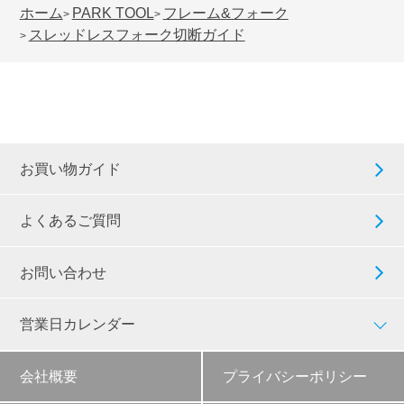
ホーム
PARK TOOL
フレーム&フォーク
>
>
スレッドレスフォーク切断ガイド
>
お買い物ガイド
よくあるご質問
お問い合わせ
営業日カレンダー
会社概要
プライバシーポリシー