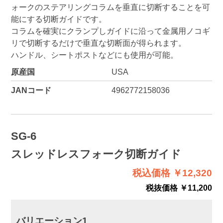
ォークのステアリングコラムを垂直に切断することを可
能にする切断ガイドです。
コラムを確実にクランプしガイドに沿って金属用ノコギ
リで切断するだけで垂直な切断面が得られます。
ハンドル、シートポストなどにも使用が可能。
原産国
USA
JANコード
4962772158036
SG-6
スレッドレスフォーク切断ガイド
税込価格 ￥12,320
税抜価格 ￥11,200
バリエーション1