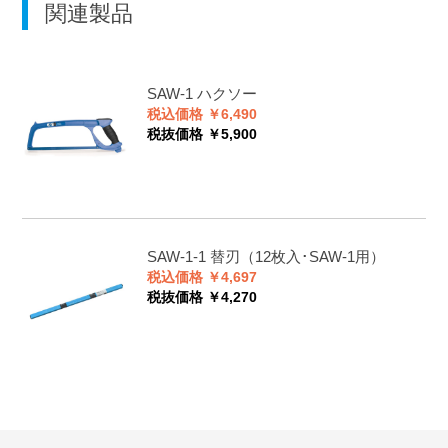
関連製品
SAW-1
ハクソー
税込価格 ￥6,490
税抜価格 ￥5,900
SAW-1-1
替刃（12枚入･SAW-1用）
税込価格 ￥4,697
税抜価格 ￥4,270