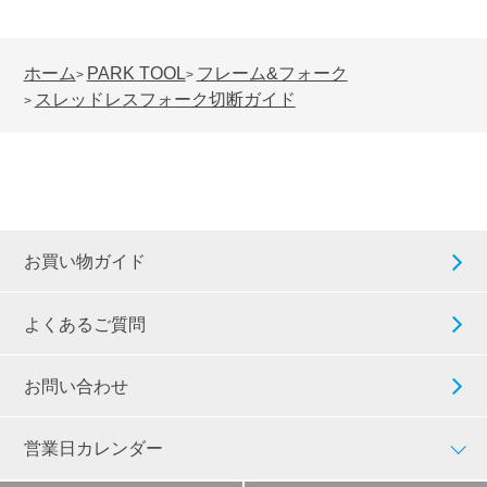
ホーム
PARK TOOL
フレーム&フォーク
>
>
スレッドレスフォーク切断ガイド
>
お買い物ガイド
よくあるご質問
お問い合わせ
営業日カレンダー