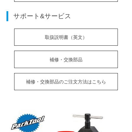
サポート&サービス
取扱説明書（英文）
補修・交換部品
補修・交換部品のご注文方法はこちら