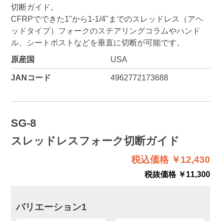
切断ガイド。
CFRPでできた1"から1-1/4"までのスレッドレス（アヘ
ッドタイプ）フォークのステアリングコラムやハンド
ル、シートポストなどを垂直に切断が可能です。
原産国
USA
JANコード
4962772173688
SG-8
スレッドレスフォーク切断ガイド
税込価格 ￥12,430
税抜価格 ￥11,300
バリエーション1