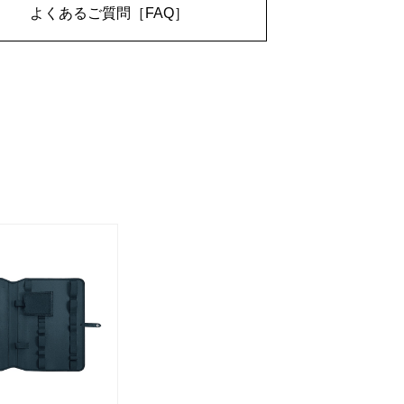
よくあるご質問［FAQ］