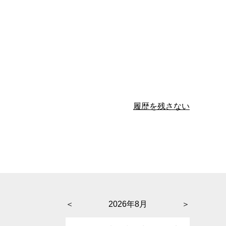
履歴を残さない
＜
2026年8月
＞