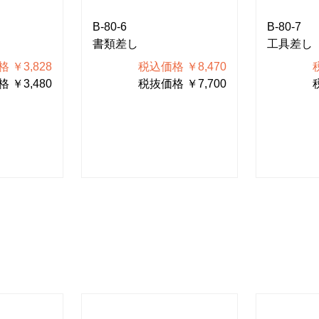
B-80-6
B-80-7
書類差し
工具差し
 ￥3,828
税込価格 ￥8,470
 ￥3,480
税抜価格 ￥7,700