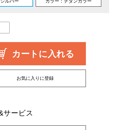
：シルバー
カラー：チタンカラー
カートに入れる
お気に入りに登録
&サービス