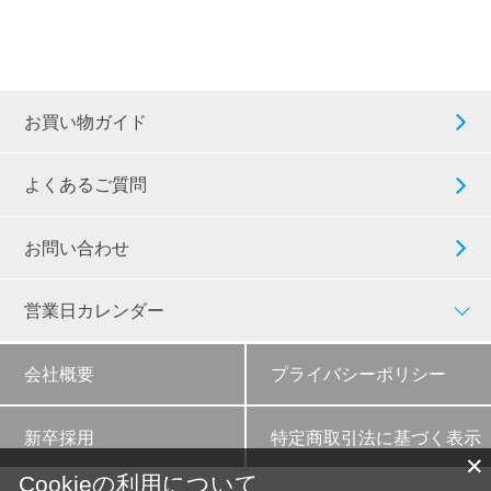
お買い物ガイド
よくあるご質問
お問い合わせ
営業日カレンダー
会社概要
プライバシーポリシー
新卒採用
特定商取引法に基づく表示
✕
Cookieの利用について