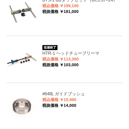
税込価格 ￥199,100
税抜価格 ￥181,000
HTR-1
ヘッドチューブリーマ
税込価格 ￥113,300
税抜価格 ￥103,000
#648L
ガイドブッシュ
税込価格 ￥15,400
税抜価格 ￥14,000