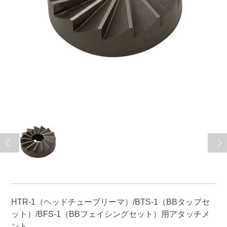
HTR-1（ヘッドチューブリーマ）/BTS-1（BBタップセ
ット）/BFS-1（BBフェイシングセット）用アタッチメ
ント