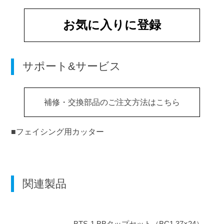
お気に入りに登録
サポート&サービス
補修・交換部品のご注文方法はこちら
■フェイシング用カッター
関連製品
BTS-1
BBタップセット（BC1.37×24）