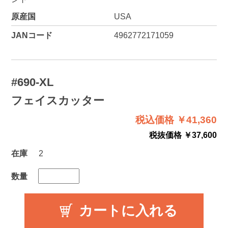
原産国
USA
JANコード
4962772171059
#690-XL
フェイスカッター
税込価格 ￥41,360
税抜価格 ￥37,600
在庫
2
数量