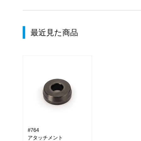
最近見た商品
#764
#764
アタッチメント
アタッチメント