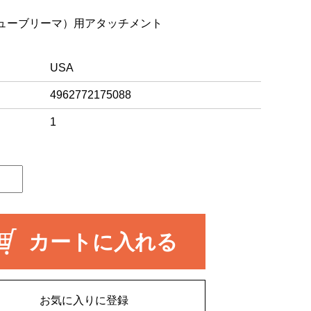
チューブリーマ）用アタッチメント
USA
4962772175088
1
カートに入れる
お気に入りに登録