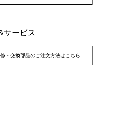
&サービス
補修・交換部品のご注文方法はこちら