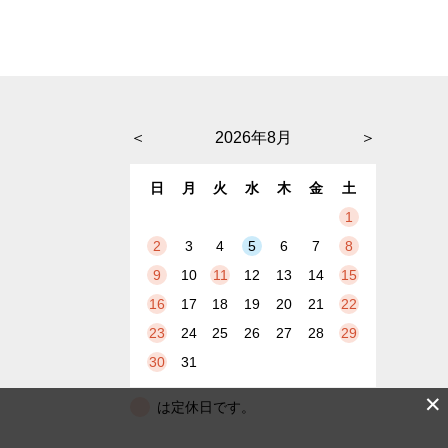
＜
2026年8月
＞
日
月
火
水
木
金
土
1
2
3
4
5
6
7
8
9
10
11
12
13
14
15
16
17
18
19
20
21
22
23
24
25
26
27
28
29
30
31
✕
は定休日です。