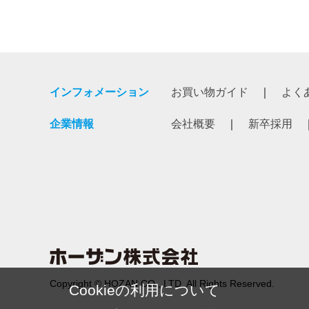
インフォメーション
お買い物ガイド
よく
企業情報
会社概要
新卒採用
Copyright © HOZAN CO., LTD. All Rights Reserved.
Cookieの利用について