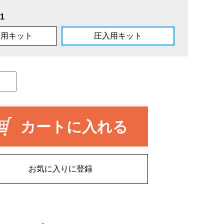
1
し用キット
圧入用キット
カートに入れる
お気に入りに登録