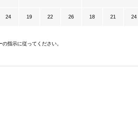
24
19
22
26
18
21
24
ーの指示に従ってください。