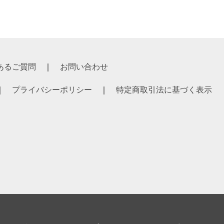
あるご質問
お問い合わせ
プライバシーポリシー
特定商取引法に基づく表示