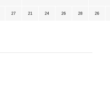
27
21
24
26
28
26