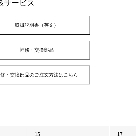
&サービス
取扱説明書（英文）
補修・交換部品
補修・交換部品のご注文方法はこちら
15
17