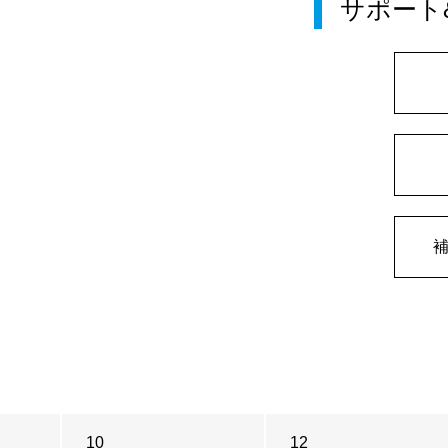
サポート
10
12