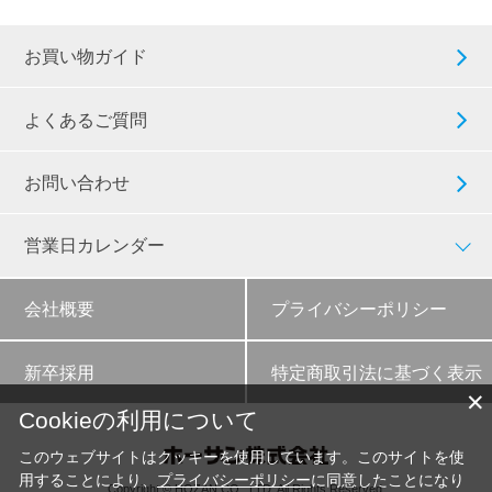
お買い物ガイド
よくあるご質問
お問い合わせ
営業日カレンダー
会社概要
プライバシーポリシー
新卒採用
特定商取引法に基づく表示
✕
Cookieの利用について
このウェブサイトはクッキーを使用しています。このサイトを使
用することにより、
プライバシーポリシー
に同意したことになり
Copyright © HOZAN CO., LTD. All Rights Reserved.