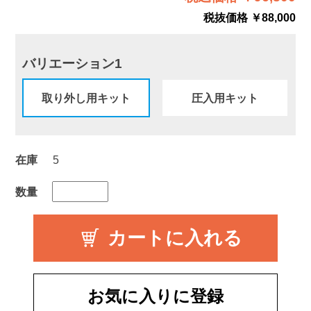
税抜価格 ￥88,000
バリエーション1
取り外し用キット
圧入用キット
在庫
5
数量
お気に入りに登録