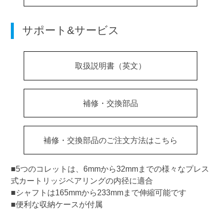
サポート&サービス
取扱説明書（英文）
補修・交換部品
補修・交換部品のご注文方法はこちら
■5つのコレットは、6mmから32mmまでの様々なプレス
式カートリッジベアリングの内径に適合
■シャフトは165mmから233mmまで伸縮可能です
■便利な収納ケースが付属