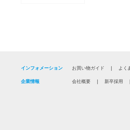
インフォメーション
お買い物ガイド
よく
企業情報
会社概要
新卒採用