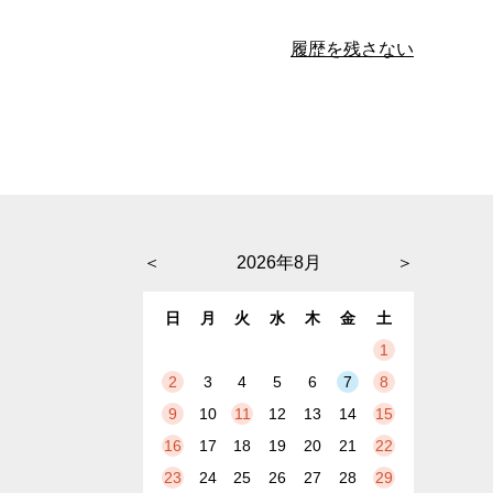
履歴を残さない
＜
2026年8月
＞
日
月
火
水
木
金
土
1
2
3
4
5
6
7
8
9
10
11
12
13
14
15
16
17
18
19
20
21
22
23
24
25
26
27
28
29