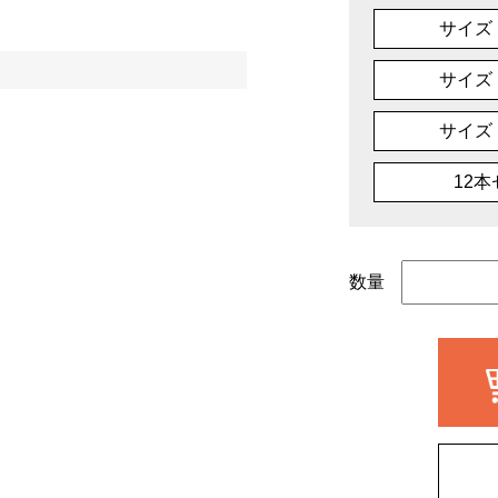
サイズ
サイズ
サイズ
12
数量