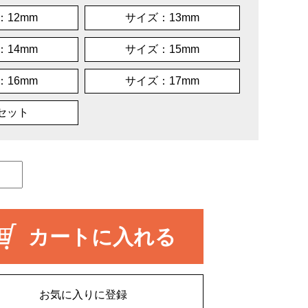
：12mm
サイズ：13mm
：14mm
サイズ：15mm
：16mm
サイズ：17mm
本セット
カートに入れる
お気に入りに登録