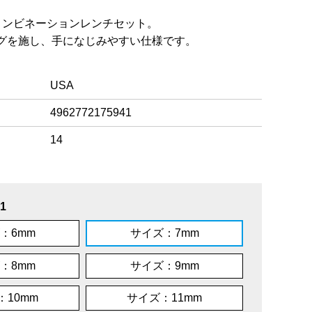
コンビネーションレンチセット。
グを施し、手になじみやすい仕様です。
USA
4962772175941
14
1
：6mm
サイズ：7mm
：8mm
サイズ：9mm
：10mm
サイズ：11mm