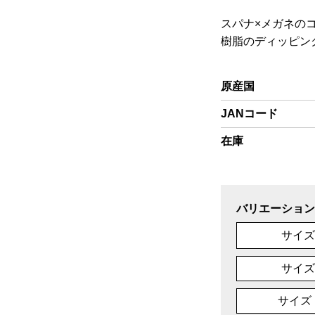
スパナ×メガネの
樹脂のディッピン
原産国
JANコード
在庫
バリエーション
サイズ
サイズ
サイズ