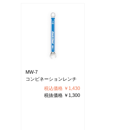
MW-7
MW-7
ンチ
コンビネーションレンチ
コンビネーショ
430
税込価格 ￥1,430
税込価格
300
税抜価格 ￥1,300
税抜価格