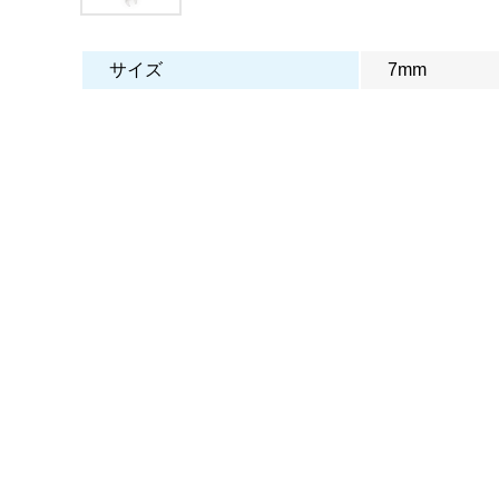
サイズ
7mm