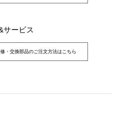
&サービス
補修・交換部品のご注文方法はこちら