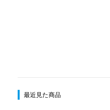
最近見た商品