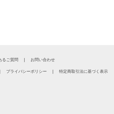
あるご質問
お問い合わせ
プライバシーポリシー
特定商取引法に基づく表示